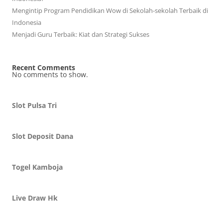
Mengintip Program Pendidikan Wow di Sekolah-sekolah Terbaik di
Indonesia
Menjadi Guru Terbaik: Kiat dan Strategi Sukses
Recent Comments
No comments to show.
Slot Pulsa Tri
Slot Deposit Dana
Togel Kamboja
Live Draw Hk