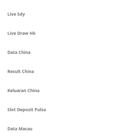
Live Sdy
Live Draw Hk
Data China
Result China
Keluaran China
Slot Deposit Pulsa
Data Macau