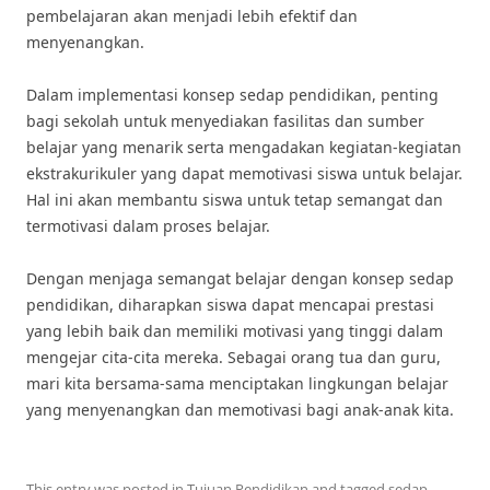
pembelajaran akan menjadi lebih efektif dan
menyenangkan.
Dalam implementasi konsep sedap pendidikan, penting
bagi sekolah untuk menyediakan fasilitas dan sumber
belajar yang menarik serta mengadakan kegiatan-kegiatan
ekstrakurikuler yang dapat memotivasi siswa untuk belajar.
Hal ini akan membantu siswa untuk tetap semangat dan
termotivasi dalam proses belajar.
Dengan menjaga semangat belajar dengan konsep sedap
pendidikan, diharapkan siswa dapat mencapai prestasi
yang lebih baik dan memiliki motivasi yang tinggi dalam
mengejar cita-cita mereka. Sebagai orang tua dan guru,
mari kita bersama-sama menciptakan lingkungan belajar
yang menyenangkan dan memotivasi bagi anak-anak kita.
This entry was posted in
Tujuan Pendidikan
and tagged
sedap