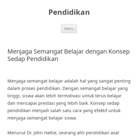
Skip
to
Pendidikan
content
Menu
Menjaga Semangat Belajar dengan Konsep
Sedap Pendidikan
Menjaga semangat belajar adalah hal yang sangat penting
dalam proses pendidikan. Dengan semangat belajar yang
tinggi, siswa akan lebih termotivasi untuk terus belajar
dan mencapai prestasi yang lebih baik. Konsep sedap
pendidikan menjadi salah satu cara yang efektif untuk
menjaga semangat belajar siswa.
Menurut Dr. John Hattie, seorang ahli pendidikan asal