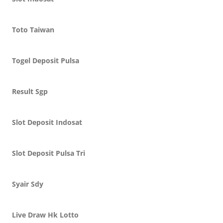
Toto Taiwan
Togel Deposit Pulsa
Result Sgp
Slot Deposit Indosat
Slot Deposit Pulsa Tri
Syair Sdy
Live Draw Hk Lotto