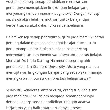
Australia, konsep sedap pendidikan menekankan
pentingnya menciptakan lingkungan belajar yang
menyenangkan dan menarik bagi siswa. Dengan konsep
ini, siswa akan lebih termotivasi untuk belajar dan
berpartisipasi aktif dalam proses pembelajaran.
Dalam konsep sedap pendidikan, guru juga memiliki peran
penting dalam menjaga semangat belajar siswa. Guru
perlu mampu menciptakan suasana belajar yang
menyenangkan dan memotivasi siswa untuk terus belajar.
Menurut Dr. Linda Darling-Hammond, seorang ahli
pendidikan dari Stanford University, “Guru yang mampu
menciptakan lingkungan belajar yang sedap akan mampu
meningkatkan motivasi dan prestasi belajar siswa.”
Selain itu, kolaborasi antara guru, orang tua, dan siswa
juga menjadi kunci dalam menjaga semangat belajar
dengan konsep sedap pendidikan. Dengan adanya
kerjasama yang baik antara ketiganya, proses