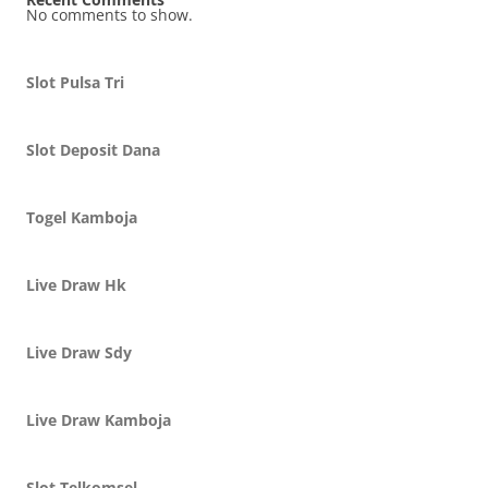
No comments to show.
Slot Pulsa Tri
Slot Deposit Dana
Togel Kamboja
Live Draw Hk
Live Draw Sdy
Live Draw Kamboja
Slot Telkomsel