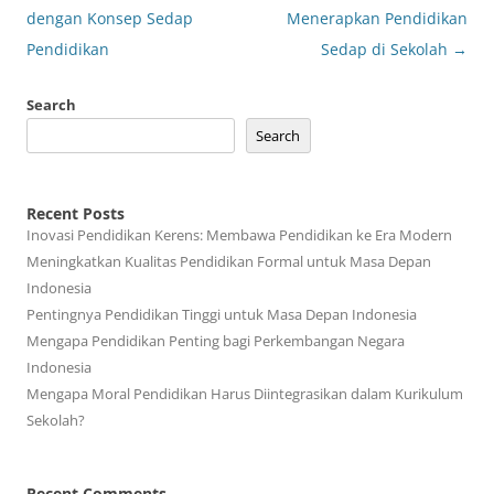
navigation
dengan Konsep Sedap
Menerapkan Pendidikan
Pendidikan
Sedap di Sekolah
→
Search
Search
Recent Posts
Inovasi Pendidikan Kerens: Membawa Pendidikan ke Era Modern
Meningkatkan Kualitas Pendidikan Formal untuk Masa Depan
Indonesia
Pentingnya Pendidikan Tinggi untuk Masa Depan Indonesia
Mengapa Pendidikan Penting bagi Perkembangan Negara
Indonesia
Mengapa Moral Pendidikan Harus Diintegrasikan dalam Kurikulum
Sekolah?
Recent Comments