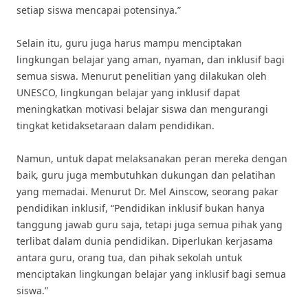
setiap siswa mencapai potensinya.”
Selain itu, guru juga harus mampu menciptakan
lingkungan belajar yang aman, nyaman, dan inklusif bagi
semua siswa. Menurut penelitian yang dilakukan oleh
UNESCO, lingkungan belajar yang inklusif dapat
meningkatkan motivasi belajar siswa dan mengurangi
tingkat ketidaksetaraan dalam pendidikan.
Namun, untuk dapat melaksanakan peran mereka dengan
baik, guru juga membutuhkan dukungan dan pelatihan
yang memadai. Menurut Dr. Mel Ainscow, seorang pakar
pendidikan inklusif, “Pendidikan inklusif bukan hanya
tanggung jawab guru saja, tetapi juga semua pihak yang
terlibat dalam dunia pendidikan. Diperlukan kerjasama
antara guru, orang tua, dan pihak sekolah untuk
menciptakan lingkungan belajar yang inklusif bagi semua
siswa.”