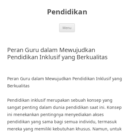
Skip
to
Pendidikan
content
Menu
Peran Guru dalam Mewujudkan
Pendidikan Inklusif yang Berkualitas
Peran Guru dalam Mewujudkan Pendidikan Inklusif yang
Berkualitas
Pendidikan inklusif merupakan sebuah konsep yang
sangat penting dalam dunia pendidikan saat ini. Konsep
ini menekankan pentingnya menyediakan akses
pendidikan yang sama bagi semua individu, termasuk
mereka yang memiliki kebutuhan khusus. Namun, untuk