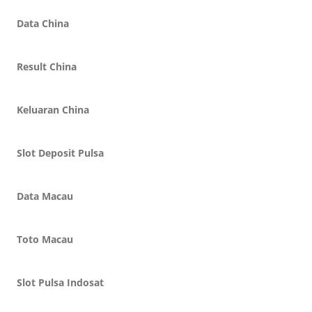
Data China
Result China
Keluaran China
Slot Deposit Pulsa
Data Macau
Toto Macau
Slot Pulsa Indosat