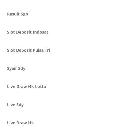
Result Sgp
Slot Deposit Indosat
Slot Deposit Pulsa Tri
Syair Sdy
Live Draw Hk Lotto
Live Sdy
Live Draw Hk