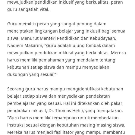
mewujudkan pendidikan inklusif yang berkualitas, peran
guru sangatlah vital.
Guru memiliki peran yang sangat penting dalam
menciptakan lingkungan belajar yang inklusif bagi semua
siswa. Menurut Menteri Pendidikan dan Kebudayaan,
Nadiem Makarim, “Guru adalah ujung tombak dalam
mewujudkan pendidikan inklusif yang berkualitas. Mereka
harus memiliki pemahaman yang mendalam tentang
kebutuhan setiap siswa dan mampu menyediakan
dukungan yang sesuai.”
Seorang guru harus mampu mengidentifikasi kebutuhan
belajar setiap siswa dan menyediakan pendekatan
pembelajaran yang sesuai. Hal ini ditekankan oleh pakar
pendidikan inklusif, Dr. Thomas Hehir, yang mengatakan,
“Guru harus memiliki kemampuan untuk membedakan
instruksi sesuai dengan kebutuhan masing-masing siswa.
Mereka harus menjadi fasilitator yang mampu membantu