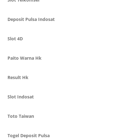
Deposit Pulsa Indosat
Slot 4D
Paito Warna Hk
Result Hk
Slot Indosat
Toto Taiwan
Togel Deposit Pulsa