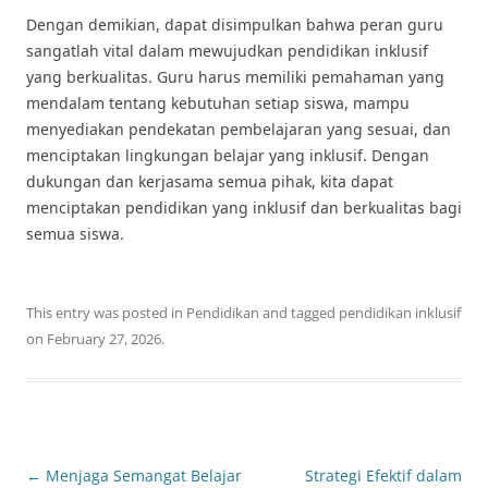
Dengan demikian, dapat disimpulkan bahwa peran guru
sangatlah vital dalam mewujudkan pendidikan inklusif
yang berkualitas. Guru harus memiliki pemahaman yang
mendalam tentang kebutuhan setiap siswa, mampu
menyediakan pendekatan pembelajaran yang sesuai, dan
menciptakan lingkungan belajar yang inklusif. Dengan
dukungan dan kerjasama semua pihak, kita dapat
menciptakan pendidikan yang inklusif dan berkualitas bagi
semua siswa.
This entry was posted in
Pendidikan
and tagged
pendidikan inklusif
on
February 27, 2026
.
Post
←
Menjaga Semangat Belajar
Strategi Efektif dalam