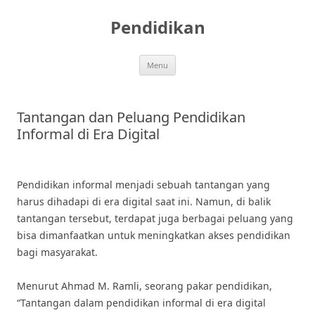
Skip
to
Pendidikan
content
Menu
Tantangan dan Peluang Pendidikan
Informal di Era Digital
Pendidikan informal menjadi sebuah tantangan yang
harus dihadapi di era digital saat ini. Namun, di balik
tantangan tersebut, terdapat juga berbagai peluang yang
bisa dimanfaatkan untuk meningkatkan akses pendidikan
bagi masyarakat.
Menurut Ahmad M. Ramli, seorang pakar pendidikan,
“Tantangan dalam pendidikan informal di era digital