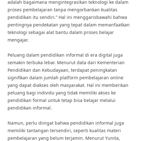
adalah bagaimana mengintegrasikan teknologi ke dalam
proses pembelajaran tanpa mengorbankan kualitas
pendidikan itu sendiri.” Hal ini menggarisbawahi bahwa
pentingnya pendekatan yang tepat dalam memanfaatkan
teknologi sebagai alat bantu dalam proses belajar
mengajar.
Peluang dalam pendidikan informal di era digital juga
semakin terbuka lebar. Menurut data dari Kementerian
Pendidikan dan Kebudayaan, terdapat peningkatan
signifikan dalam jumlah platform pembelajaran online
yang dapat diakses oleh masyarakat. Hal ini memberikan
peluang bagi individu yang tidak memiliki akses ke
pendidikan formal untuk tetap bisa belajar melalui
pendidikan informal.
Namun, perlu diingat bahwa pendidikan informal juga
memiliki tantangan tersendiri, seperti kualitas materi
pembelajaran yang belum terjamin. Menurut Yunita,