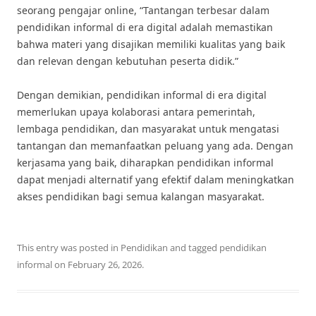
seorang pengajar online, “Tantangan terbesar dalam
pendidikan informal di era digital adalah memastikan
bahwa materi yang disajikan memiliki kualitas yang baik
dan relevan dengan kebutuhan peserta didik.”
Dengan demikian, pendidikan informal di era digital
memerlukan upaya kolaborasi antara pemerintah,
lembaga pendidikan, dan masyarakat untuk mengatasi
tantangan dan memanfaatkan peluang yang ada. Dengan
kerjasama yang baik, diharapkan pendidikan informal
dapat menjadi alternatif yang efektif dalam meningkatkan
akses pendidikan bagi semua kalangan masyarakat.
This entry was posted in
Pendidikan
and tagged
pendidikan
informal
on
February 26, 2026
.