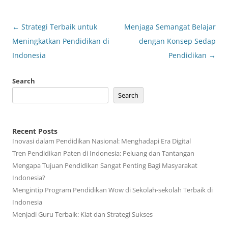
Post
←
Strategi Terbaik untuk
Menjaga Semangat Belajar
navigation
Meningkatkan Pendidikan di
dengan Konsep Sedap
Indonesia
Pendidikan
→
Search
Search
Recent Posts
Inovasi dalam Pendidikan Nasional: Menghadapi Era Digital
Tren Pendidikan Paten di Indonesia: Peluang dan Tantangan
Mengapa Tujuan Pendidikan Sangat Penting Bagi Masyarakat
Indonesia?
Mengintip Program Pendidikan Wow di Sekolah-sekolah Terbaik di
Indonesia
Menjadi Guru Terbaik: Kiat dan Strategi Sukses