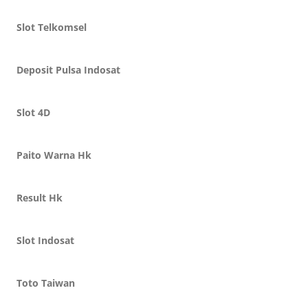
Slot Telkomsel
Deposit Pulsa Indosat
Slot 4D
Paito Warna Hk
Result Hk
Slot Indosat
Toto Taiwan