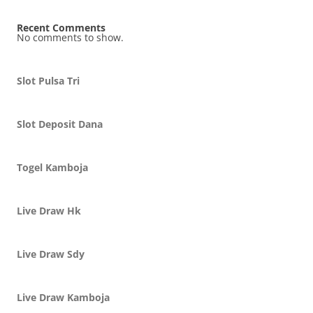
Recent Comments
No comments to show.
Slot Pulsa Tri
Slot Deposit Dana
Togel Kamboja
Live Draw Hk
Live Draw Sdy
Live Draw Kamboja