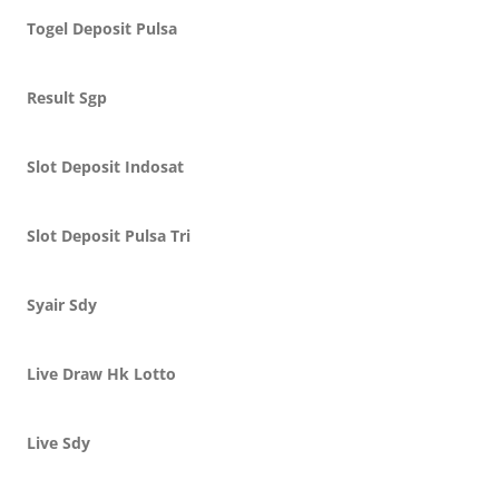
Togel Deposit Pulsa
Result Sgp
Slot Deposit Indosat
Slot Deposit Pulsa Tri
Syair Sdy
Live Draw Hk Lotto
Live Sdy