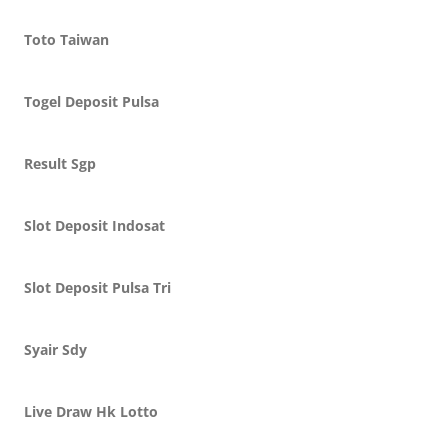
Toto Taiwan
Togel Deposit Pulsa
Result Sgp
Slot Deposit Indosat
Slot Deposit Pulsa Tri
Syair Sdy
Live Draw Hk Lotto