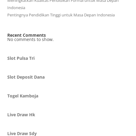
Meningkatkan Kualitas Pendidikan Formal untuk Masa Depan
Indonesia
Pentingnya Pendidikan Tinggi untuk Masa Depan Indonesia
Recent Comments
No comments to show.
Slot Pulsa Tri
Slot Deposit Dana
Togel Kamboja
Live Draw Hk
Live Draw Sdy