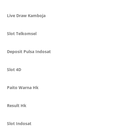
Live Draw Kamboja
Slot Telkomsel
Deposit Pulsa Indosat
Slot 4D
Paito Warna Hk
Result Hk
Slot Indosat