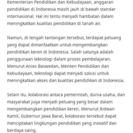
Kementerian Pendidikan dan Kebudayaan, anggaran
pendidikan di Indonesia masih jauh di bawah standar
internasional. Hal ini tentu menjadi hambatan dalam
meningkatkan kualitas pendidikan di tanah air.
Namun, di tengah tantangan tersebut, terdapat peluang
yang dapat dimanfaatkan untuk mengembangkan
pendidikan keren di Indonesia. Salah satunya adalah
penggunaan teknologi dalam proses pembelajaran.
Menurut Anies Baswedan, Menteri Pendidikan dan
Kebudayaan, teknologi dapat menjadi solusi untuk
meningkatkan akses dan kualitas pendidikan di Indonesia.
Selain itu, kolaborasi antara pemerintah, dunia usaha, dan
masyarakat juga menjadi peluang yang besar dalam
mengembangkan pendidikan keren. Menurut Ridwan
Kamil, Gubernur Jawa Barat, kolaborasi tersebut dapat
menciptakan lingkungan pendidikan yang inovatif dan
berdaya saing.