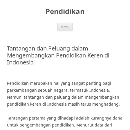
Skip
to
Pendidikan
content
Menu
Tantangan dan Peluang dalam
Mengembangkan Pendidikan Keren di
Indonesia
Pendidikan merupakan hal yang sangat penting bagi
perkembangan sebuah negara, termasuk Indonesia.
Namun, tantangan dan peluang dalam mengembangkan
pendidikan keren di Indonesia masih terus menghadang.
Tantangan pertama yang dihadapi adalah kurangnya dana
untuk pengembangan pendidikan. Menurut data dari