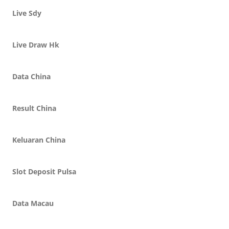
Live Sdy
Live Draw Hk
Data China
Result China
Keluaran China
Slot Deposit Pulsa
Data Macau