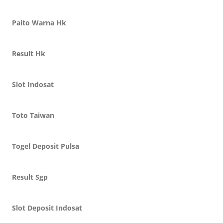
Paito Warna Hk
Result Hk
Slot Indosat
Toto Taiwan
Togel Deposit Pulsa
Result Sgp
Slot Deposit Indosat