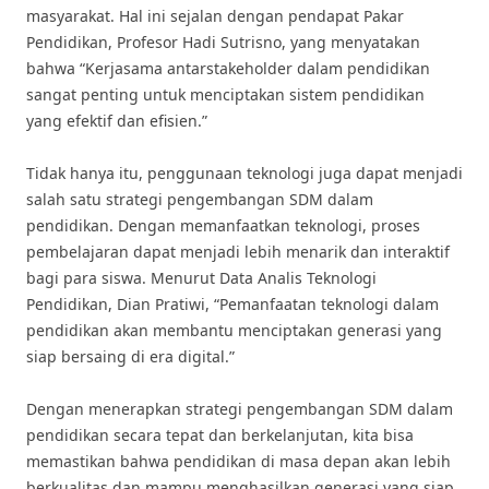
masyarakat. Hal ini sejalan dengan pendapat Pakar
Pendidikan, Profesor Hadi Sutrisno, yang menyatakan
bahwa “Kerjasama antarstakeholder dalam pendidikan
sangat penting untuk menciptakan sistem pendidikan
yang efektif dan efisien.”
Tidak hanya itu, penggunaan teknologi juga dapat menjadi
salah satu strategi pengembangan SDM dalam
pendidikan. Dengan memanfaatkan teknologi, proses
pembelajaran dapat menjadi lebih menarik dan interaktif
bagi para siswa. Menurut Data Analis Teknologi
Pendidikan, Dian Pratiwi, “Pemanfaatan teknologi dalam
pendidikan akan membantu menciptakan generasi yang
siap bersaing di era digital.”
Dengan menerapkan strategi pengembangan SDM dalam
pendidikan secara tepat dan berkelanjutan, kita bisa
memastikan bahwa pendidikan di masa depan akan lebih
berkualitas dan mampu menghasilkan generasi yang siap