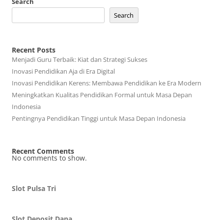
Search
Search
Recent Posts
Menjadi Guru Terbaik: Kiat dan Strategi Sukses
Inovasi Pendidikan Aja di Era Digital
Inovasi Pendidikan Kerens: Membawa Pendidikan ke Era Modern
Meningkatkan Kualitas Pendidikan Formal untuk Masa Depan
Indonesia
Pentingnya Pendidikan Tinggi untuk Masa Depan Indonesia
Recent Comments
No comments to show.
Slot Pulsa Tri
Slot Deposit Dana