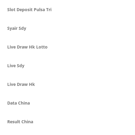
Slot Deposit Pulsa Tri
Syair Sdy
Live Draw Hk Lotto
Live Sdy
Live Draw Hk
Data China
Result China