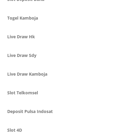
Togel Kamboja
Live Draw Hk
Live Draw Sdy
Live Draw Kamboja
Slot Telkomsel
Deposit Pulsa Indosat
Slot 4D