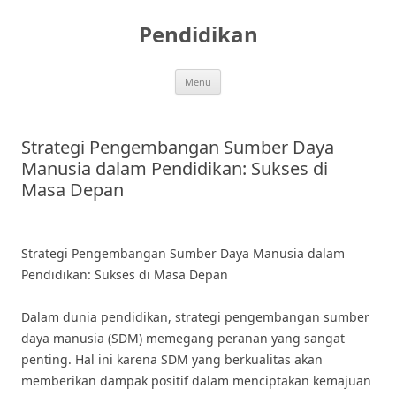
Skip
to
Pendidikan
content
Menu
Strategi Pengembangan Sumber Daya
Manusia dalam Pendidikan: Sukses di
Masa Depan
Strategi Pengembangan Sumber Daya Manusia dalam
Pendidikan: Sukses di Masa Depan
Dalam dunia pendidikan, strategi pengembangan sumber
daya manusia (SDM) memegang peranan yang sangat
penting. Hal ini karena SDM yang berkualitas akan
memberikan dampak positif dalam menciptakan kemajuan