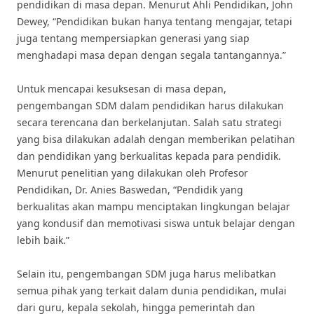
pendidikan di masa depan. Menurut Ahli Pendidikan, John
Dewey, “Pendidikan bukan hanya tentang mengajar, tetapi
juga tentang mempersiapkan generasi yang siap
menghadapi masa depan dengan segala tantangannya.”
Untuk mencapai kesuksesan di masa depan,
pengembangan SDM dalam pendidikan harus dilakukan
secara terencana dan berkelanjutan. Salah satu strategi
yang bisa dilakukan adalah dengan memberikan pelatihan
dan pendidikan yang berkualitas kepada para pendidik.
Menurut penelitian yang dilakukan oleh Profesor
Pendidikan, Dr. Anies Baswedan, “Pendidik yang
berkualitas akan mampu menciptakan lingkungan belajar
yang kondusif dan memotivasi siswa untuk belajar dengan
lebih baik.”
Selain itu, pengembangan SDM juga harus melibatkan
semua pihak yang terkait dalam dunia pendidikan, mulai
dari guru, kepala sekolah, hingga pemerintah dan