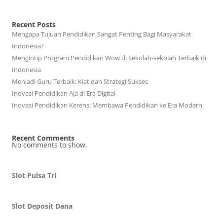
Recent Posts
Mengapa Tujuan Pendidikan Sangat Penting Bagi Masyarakat
Indonesia?
Mengintip Program Pendidikan Wow di Sekolah-sekolah Terbaik di
Indonesia
Menjadi Guru Terbaik: Kiat dan Strategi Sukses
Inovasi Pendidikan Aja di Era Digital
Inovasi Pendidikan Kerens: Membawa Pendidikan ke Era Modern
Recent Comments
No comments to show.
Slot Pulsa Tri
Slot Deposit Dana