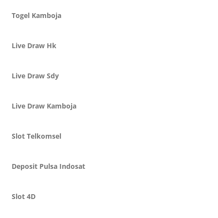
Togel Kamboja
Live Draw Hk
Live Draw Sdy
Live Draw Kamboja
Slot Telkomsel
Deposit Pulsa Indosat
Slot 4D