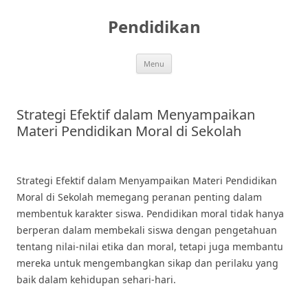
Skip
to
Pendidikan
content
Menu
Strategi Efektif dalam Menyampaikan
Materi Pendidikan Moral di Sekolah
Strategi Efektif dalam Menyampaikan Materi Pendidikan
Moral di Sekolah memegang peranan penting dalam
membentuk karakter siswa. Pendidikan moral tidak hanya
berperan dalam membekali siswa dengan pengetahuan
tentang nilai-nilai etika dan moral, tetapi juga membantu
mereka untuk mengembangkan sikap dan perilaku yang
baik dalam kehidupan sehari-hari.