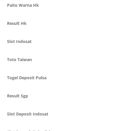
Paito Warna Hk
Result Hk
Slot Indosat
Toto Taiwan
Togel Deposit Pulsa
Result Sgp
Slot Deposit Indosat