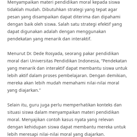
Menyampaikan materi pendidikan moral kepada siswa
tidaklah mudah. Dibutuhkan strategi yang tepat agar
pesan yang disampaikan dapat diterima dan dipahami
dengan baik oleh siswa. Salah satu strategi efektif yang
dapat digunakan adalah dengan menggunakan
pendekatan yang menarik dan interaktif.
Menurut Dr. Dede Rosyada, seorang pakar pendidikan
moral dari Universitas Pendidikan Indonesia, “Pendekatan
yang menarik dan interaktif dapat membantu siswa untuk
lebih aktif dalam proses pembelajaran. Dengan demikian,
mereka akan lebih mudah memahami nilai-nilai moral
yang diajarkan.”
Selain itu, guru juga perlu memperhatikan konteks dan
situasi siswa dalam menyampaikan materi pendidikan
moral. Menyajikan contoh kasus nyata yang relevan
dengan kehidupan siswa dapat membantu mereka untuk
lebih meresapi nilai-nilai moral yang diajarkan.