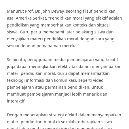
Menurut Prof. Dr. John Dewey, seorang filsuf pendidikan
asal Amerika Serikat, “Pendidikan moral yang efektif adalah
pendidikan yang memperhatikan konteks dan situasi
siswa. Guru perlu memahami latar belakang siswa dan
menyajikan materi pendidikan moral dengan cara yang
sesuai dengan pemahaman mereka.”
Selain itu, penggunaan media pembelajaran yang kreatif
juga dapat meningkatkan efektivitas dalam menyampaikan
materi pendidikan moral. Guru dapat memanfaatkan
teknologi informasi dan komunikasi, seperti video
pembelajaran atau permainan pendidikan, untuk
membuat pembelajaran menjadi lebih menarik dan
interaktif.
Dengan menerapkan strategi efektif dalam menyampaikan
materi pendidikan moral di sekolah, diharapkan siswa
dapat lebih mudah memahami dan menginternalisasi