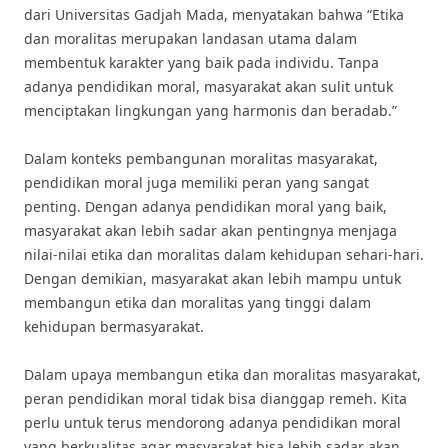
dari Universitas Gadjah Mada, menyatakan bahwa “Etika
dan moralitas merupakan landasan utama dalam
membentuk karakter yang baik pada individu. Tanpa
adanya pendidikan moral, masyarakat akan sulit untuk
menciptakan lingkungan yang harmonis dan beradab.”
Dalam konteks pembangunan moralitas masyarakat,
pendidikan moral juga memiliki peran yang sangat
penting. Dengan adanya pendidikan moral yang baik,
masyarakat akan lebih sadar akan pentingnya menjaga
nilai-nilai etika dan moralitas dalam kehidupan sehari-hari.
Dengan demikian, masyarakat akan lebih mampu untuk
membangun etika dan moralitas yang tinggi dalam
kehidupan bermasyarakat.
Dalam upaya membangun etika dan moralitas masyarakat,
peran pendidikan moral tidak bisa dianggap remeh. Kita
perlu untuk terus mendorong adanya pendidikan moral
yang berkualitas agar masyarakat bisa lebih sadar akan