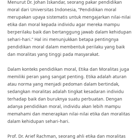
Menurut Dr. Johan Iskandar, seorang pakar pendidikan
moral dari Universitas Indonesia, “Pendidikan moral
merupakan upaya sistematis untuk mengajarkan nilai-nilai
etika dan moral kepada individu agar mereka mampu
berperilaku baik dan bertanggung jawab dalam kehidupan
sehari-hari.” Hal ini menunjukkan betapa pentingnya
pendidikan moral dalam membentuk perilaku yang baik
dan moralitas yang tinggi pada masyarakat.
Dalam konteks pendidikan moral, Etika dan Moralitas juga
memiliki peran yang sangat penting. Etika adalah aturan
atau norma yang menjadi pedoman dalam bertindak,
sedangkan moralitas adalah tingkat kesadaran individu
terhadap baik dan buruknya suatu perbuatan. Dengan
adanya pendidikan moral, individu akan lebih mampu
memahami dan menerapkan nilai-nilai etika dan moralitas
dalam kehidupan sehari-hari.
Prof. Dr. Arief Rachman, seorang ahli etika dan moralitas