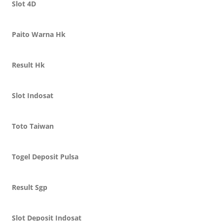
Slot 4D
Paito Warna Hk
Result Hk
Slot Indosat
Toto Taiwan
Togel Deposit Pulsa
Result Sgp
Slot Deposit Indosat