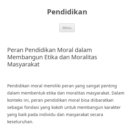
Skip
to
Pendidikan
content
Menu
Peran Pendidikan Moral dalam
Membangun Etika dan Moralitas
Masyarakat
Pendidikan moral memiliki peran yang sangat penting
dalam membentuk etika dan moralitas masyarakat. Dalam
konteks ini, peran pendidikan moral bisa diibaratkan
sebagai fondasi yang kokoh untuk membangun karakter
yang baik pada individu dan masyarakat secara
keseluruhan.