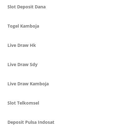
Slot Deposit Dana
Togel Kamboja
Live Draw Hk
Live Draw Sdy
Live Draw Kamboja
Slot Telkomsel
Deposit Pulsa Indosat