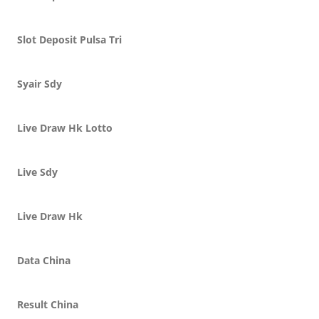
Slot Deposit Pulsa Tri
Syair Sdy
Live Draw Hk Lotto
Live Sdy
Live Draw Hk
Data China
Result China