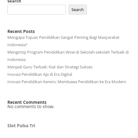
Search
Search
Recent Posts
Mengapa Tujuan Pendidikan Sangat Penting Bagi Masyarakat
Indonesia?
Mengintip Program Pendidikan Wow di Sekolah-sekolah Terbaik di
Indonesia
Menjadi Guru Terbaik: Kiat dan Strategi Sukses
Inovasi Pendidikan Aja di Era Digital
Inovasi Pendidikan Kerens: Membawa Pendidikan ke Era Modern
Recent Comments
No comments to show.
Slot Pulsa Tri