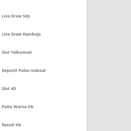
Live Draw Sdy
Live Draw Kamboja
Slot Telkomsel
Deposit Pulsa Indosat
Slot 4D
Paito Warna Hk
Result Hk