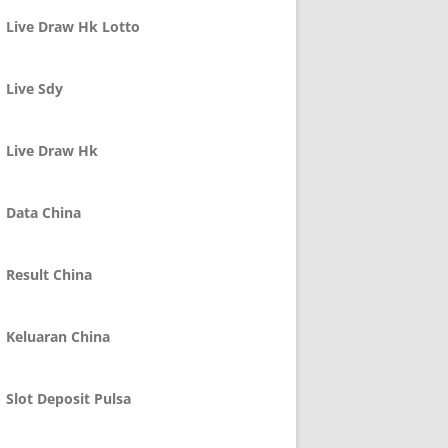
Live Draw Hk Lotto
Live Sdy
Live Draw Hk
Data China
Result China
Keluaran China
Slot Deposit Pulsa