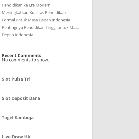
Pendidikan ke Era Modern
Meningkatkan Kualitas Pendidikan
Formal untuk Masa Depan Indonesia
Pentingnya Pendidikan Tinggi untuk Masa
Depan Indonesia
Recent Comments
No comments to show.
Slot Pulsa Tri
Slot Deposit Dana
Togel Kamboja
Live Draw Hk