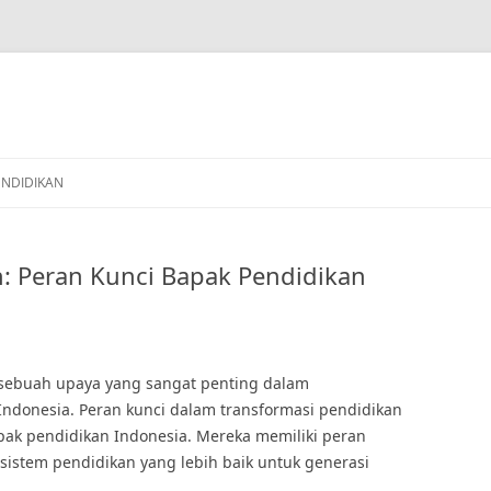
ENDIDIKAN
n: Peran Kunci Bapak Pendidikan
sebuah upaya yang sangat penting dalam
Indonesia. Peran kunci dalam transformasi pendidikan
apak pendidikan Indonesia. Mereka memiliki peran
sistem pendidikan yang lebih baik untuk generasi