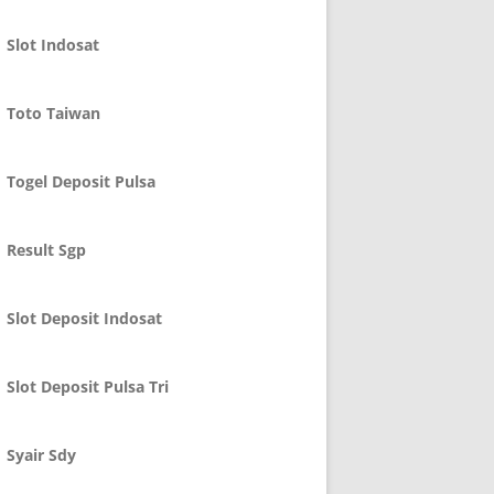
Slot Indosat
Toto Taiwan
Togel Deposit Pulsa
Result Sgp
Slot Deposit Indosat
Slot Deposit Pulsa Tri
Syair Sdy