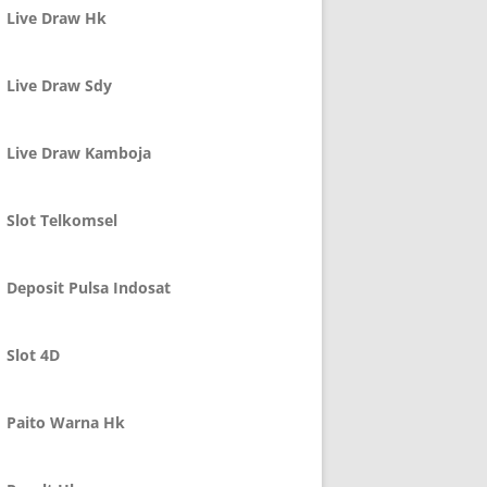
Live Draw Hk
Live Draw Sdy
Live Draw Kamboja
Slot Telkomsel
Deposit Pulsa Indosat
Slot 4D
Paito Warna Hk