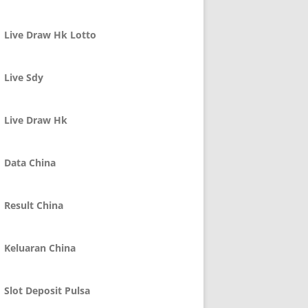
Live Draw Hk Lotto
Live Sdy
Live Draw Hk
Data China
Result China
Keluaran China
Slot Deposit Pulsa