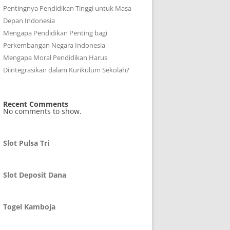
Pentingnya Pendidikan Tinggi untuk Masa
Depan Indonesia
Mengapa Pendidikan Penting bagi
Perkembangan Negara Indonesia
Mengapa Moral Pendidikan Harus
Diintegrasikan dalam Kurikulum Sekolah?
Recent Comments
No comments to show.
Slot Pulsa Tri
Slot Deposit Dana
Togel Kamboja