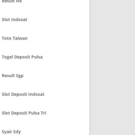
Result Hk
Slot Indosat
Toto Taiwan
Togel Deposit Pulsa
Result Sgp
Slot Deposit Indosat
Slot Deposit Pulsa Tri
Syair Sdy