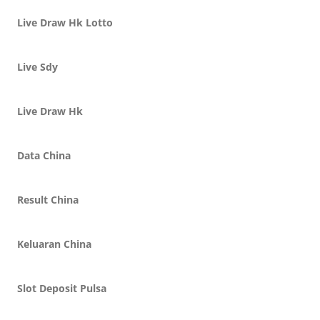
Live Draw Hk Lotto
Live Sdy
Live Draw Hk
Data China
Result China
Keluaran China
Slot Deposit Pulsa