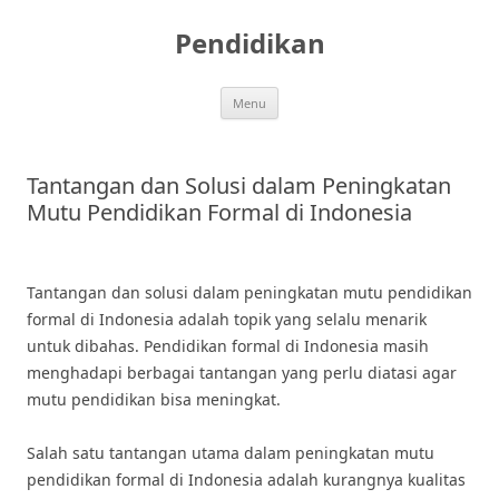
Skip
to
Pendidikan
content
Menu
Tantangan dan Solusi dalam Peningkatan
Mutu Pendidikan Formal di Indonesia
Tantangan dan solusi dalam peningkatan mutu pendidikan
formal di Indonesia adalah topik yang selalu menarik
untuk dibahas. Pendidikan formal di Indonesia masih
menghadapi berbagai tantangan yang perlu diatasi agar
mutu pendidikan bisa meningkat.
Salah satu tantangan utama dalam peningkatan mutu
pendidikan formal di Indonesia adalah kurangnya kualitas