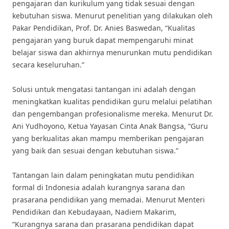
pengajaran dan kurikulum yang tidak sesuai dengan
kebutuhan siswa. Menurut penelitian yang dilakukan oleh
Pakar Pendidikan, Prof. Dr. Anies Baswedan, “Kualitas
pengajaran yang buruk dapat mempengaruhi minat
belajar siswa dan akhirnya menurunkan mutu pendidikan
secara keseluruhan.”
Solusi untuk mengatasi tantangan ini adalah dengan
meningkatkan kualitas pendidikan guru melalui pelatihan
dan pengembangan profesionalisme mereka. Menurut Dr.
Ani Yudhoyono, Ketua Yayasan Cinta Anak Bangsa, “Guru
yang berkualitas akan mampu memberikan pengajaran
yang baik dan sesuai dengan kebutuhan siswa.”
Tantangan lain dalam peningkatan mutu pendidikan
formal di Indonesia adalah kurangnya sarana dan
prasarana pendidikan yang memadai. Menurut Menteri
Pendidikan dan Kebudayaan, Nadiem Makarim,
“Kurangnya sarana dan prasarana pendidikan dapat