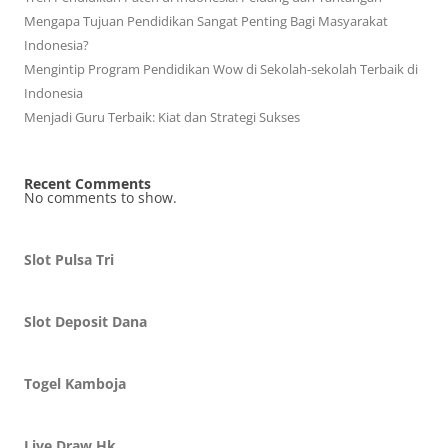
Mengapa Tujuan Pendidikan Sangat Penting Bagi Masyarakat
Indonesia?
Mengintip Program Pendidikan Wow di Sekolah-sekolah Terbaik di
Indonesia
Menjadi Guru Terbaik: Kiat dan Strategi Sukses
Recent Comments
No comments to show.
Slot Pulsa Tri
Slot Deposit Dana
Togel Kamboja
Live Draw Hk