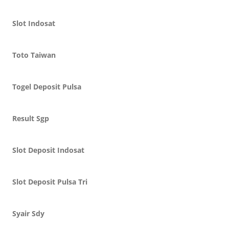
Slot Indosat
Toto Taiwan
Togel Deposit Pulsa
Result Sgp
Slot Deposit Indosat
Slot Deposit Pulsa Tri
Syair Sdy