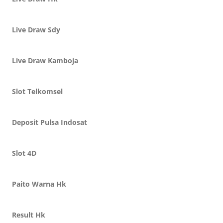
Live Draw Sdy
Live Draw Kamboja
Slot Telkomsel
Deposit Pulsa Indosat
Slot 4D
Paito Warna Hk
Result Hk