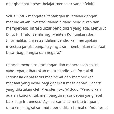
menghambat proses belajar mengajar yang efektif.”
Solusi untuk mengatasi tantangan ini adalah dengan
meningkatkan investasi dalam bidang pendidikan dan
memperbaiki infrastruktur pendidikan yang ada. Menurut
Dr. Ir. H. Tifatul Sembiring, Menteri Komunikasi dan
Informatika, “Investasi dalam pendidikan merupakan
investasi jangka panjang yang akan memberikan manfaat
besar bagi bangsa dan negara.”
Dengan mengatasi tantangan dan menerapkan solusi
yang tepat, diharapkan mutu pendidikan formal di
Indonesia dapat terus meningkat dan memberikan
manfaat yang besar bagi generasi masa depan. Seperti
yang dikatakan oleh Presiden Joko Widodo, “Pendidikan
adalah kunci untuk membangun masa depan yang lebih
baik bagi Indonesia.” Ayo bersama-sama kita berjuang
untuk meningkatkan mutu pendidikan formal di Indonesia!