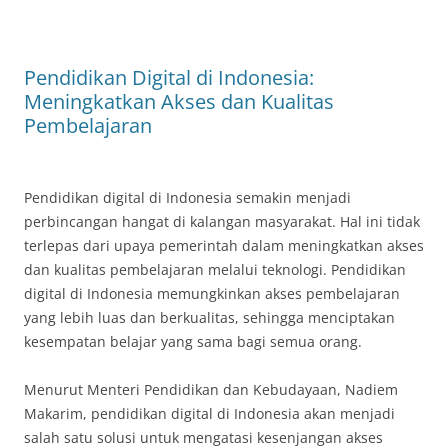
Pendidikan Digital di Indonesia:
Meningkatkan Akses dan Kualitas
Pembelajaran
Pendidikan digital di Indonesia semakin menjadi
perbincangan hangat di kalangan masyarakat. Hal ini tidak
terlepas dari upaya pemerintah dalam meningkatkan akses
dan kualitas pembelajaran melalui teknologi. Pendidikan
digital di Indonesia memungkinkan akses pembelajaran
yang lebih luas dan berkualitas, sehingga menciptakan
kesempatan belajar yang sama bagi semua orang.
Menurut Menteri Pendidikan dan Kebudayaan, Nadiem
Makarim, pendidikan digital di Indonesia akan menjadi
salah satu solusi untuk mengatasi kesenjangan akses