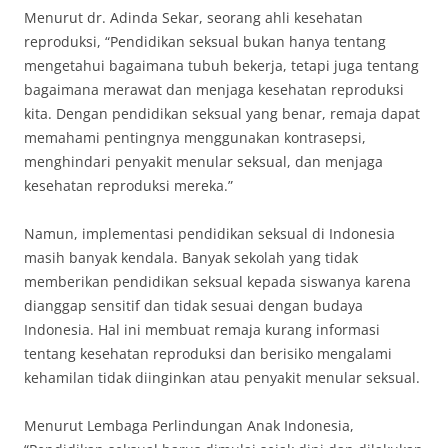
Menurut dr. Adinda Sekar, seorang ahli kesehatan
reproduksi, “Pendidikan seksual bukan hanya tentang
mengetahui bagaimana tubuh bekerja, tetapi juga tentang
bagaimana merawat dan menjaga kesehatan reproduksi
kita. Dengan pendidikan seksual yang benar, remaja dapat
memahami pentingnya menggunakan kontrasepsi,
menghindari penyakit menular seksual, dan menjaga
kesehatan reproduksi mereka.”
Namun, implementasi pendidikan seksual di Indonesia
masih banyak kendala. Banyak sekolah yang tidak
memberikan pendidikan seksual kepada siswanya karena
dianggap sensitif dan tidak sesuai dengan budaya
Indonesia. Hal ini membuat remaja kurang informasi
tentang kesehatan reproduksi dan berisiko mengalami
kehamilan tidak diinginkan atau penyakit menular seksual.
Menurut Lembaga Perlindungan Anak Indonesia,