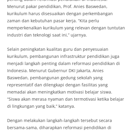
Menurut pakar pendidikan, Prof. Anies Baswedan,
kurikulum harus disesuaikan dengan perkembangan
zaman dan kebutuhan pasar kerja. “Kita perlu
memperkenalkan kurikulum yang relevan dengan tuntutan
industri dan teknologi saat ini,” ujarnya.
Selain peningkatan kualitas guru dan penyesuaian
kurikulum, pembangunan infrastruktur pendidikan juga
menjadi langkah penting dalam reformasi pendidikan di
Indonesia. Menurut Gubernur DKI Jakarta, Anies
Baswedan, pembangunan gedung sekolah yang
representatif dan dilengkapi dengan fasilitas yang
memadai akan meningkatkan motivasi belajar siswa.
“Siswa akan merasa nyaman dan termotivasi ketika belajar
di lingkungan yang baik,” katanya.
Dengan melakukan langkah-langkah tersebut secara
bersama-sama, diharapkan reformasi pendidikan di