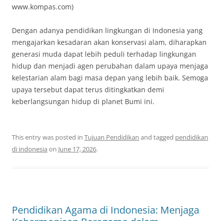
www.kompas.com)
Dengan adanya pendidikan lingkungan di Indonesia yang
mengajarkan kesadaran akan konservasi alam, diharapkan
generasi muda dapat lebih peduli terhadap lingkungan
hidup dan menjadi agen perubahan dalam upaya menjaga
kelestarian alam bagi masa depan yang lebih baik. Semoga
upaya tersebut dapat terus ditingkatkan demi
keberlangsungan hidup di planet Bumi ini.
This entry was posted in
Tujuan Pendidikan
and tagged
pendidikan
di indonesia
on
June 17, 2026
.
Pendidikan Agama di Indonesia: Menjaga