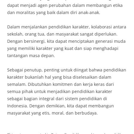
dapat menjadi agen perubahan dalam membangun etika
dan moralitas yang baik dalam diri anak-anak.
Dalam menjalankan pendidikan karakter, kolaborasi antara
sekolah, orang tua, dan masyarakat sangat diperlukan.
Dengan bersinergi, kita dapat menciptakan generasi muda
yang memiliki karakter yang kuat dan siap menghadapi
tantangan masa depan.
Sebagai penutup, penting untuk diingat bahwa pendidikan
karakter bukanlah hal yang bisa diselesaikan dalam
semalam. Dibutuhkan komitmen dan kerja keras dari
semua pihak untuk menjadikan pendidikan karakter
sebagai bagian integral dari sistem pendidikan di
Indonesia. Dengan demikian, kita dapat membangun
masyarakat yang etis, moral, dan berbudaya.