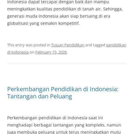
Indonesia dapat tercapai dengan baik dan mampu
meningkatkan kualitas pendidikan di tanah air. Sehingga,
generasi muda Indonesia akan siap bersaing di era
globalisasi yang semakin kompetitif.
This entry was posted in
Tujuan Pendidikan
and tagged
pendidikan
di indonesia
on
February 15, 2026
.
Perkembangan Pendidikan di Indonesia:
Tantangan dan Peluang
Perkembangan pendidikan di Indonesia saat ini
menghadapi berbagai tantangan yang kompleks, namun
juga membuka peluang untuk terus meningkatkan mutu