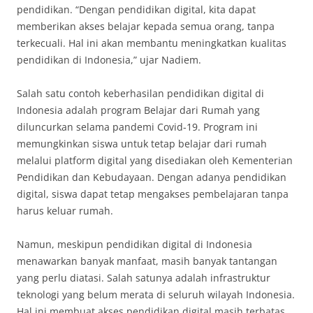
pendidikan. “Dengan pendidikan digital, kita dapat
memberikan akses belajar kepada semua orang, tanpa
terkecuali. Hal ini akan membantu meningkatkan kualitas
pendidikan di Indonesia,” ujar Nadiem.
Salah satu contoh keberhasilan pendidikan digital di
Indonesia adalah program Belajar dari Rumah yang
diluncurkan selama pandemi Covid-19. Program ini
memungkinkan siswa untuk tetap belajar dari rumah
melalui platform digital yang disediakan oleh Kementerian
Pendidikan dan Kebudayaan. Dengan adanya pendidikan
digital, siswa dapat tetap mengakses pembelajaran tanpa
harus keluar rumah.
Namun, meskipun pendidikan digital di Indonesia
menawarkan banyak manfaat, masih banyak tantangan
yang perlu diatasi. Salah satunya adalah infrastruktur
teknologi yang belum merata di seluruh wilayah Indonesia.
Hal ini membuat akses pendidikan digital masih terbatas