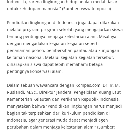
Indonesia, karena lingkungan hidup adalah modal dasar
untuk kehidupan manusia.” (Sumber: www.tempo.co)
Pendidikan lingkungan di Indonesia juga dapat dilakukan
melalui program-program sekolah yang mengajarkan siswa
tentang pentingnya menjaga kelestarian alam. Misalnya,
dengan mengadakan kegiatan-kegiatan seperti
penanaman pohon, pembersihan pantai, atau kunjungan
ke taman nasional. Melalui kegiatan-kegiatan tersebut,
diharapkan siswa dapat lebih memahami betapa
pentingnya konservasi alam.
Dalam sebuah wawancara dengan Kompas.com, Dr. Ir. M.
Ruslandi, M.Sc., Direktur Jenderal Pengelolaan Ruang Laut
Kementerian Kelautan dan Perikanan Republik Indonesia,
menyatakan bahwa “Pendidikan lingkungan harus menjadi
bagian tak terpisahkan dari kurikulum pendidikan di
Indonesia, agar generasi muda dapat menjadi agen
perubahan dalam menjaga kelestarian alam.” (Sumber: