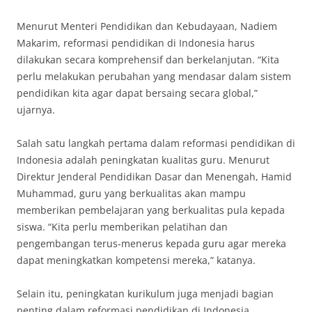
Menurut Menteri Pendidikan dan Kebudayaan, Nadiem
Makarim, reformasi pendidikan di Indonesia harus
dilakukan secara komprehensif dan berkelanjutan. “Kita
perlu melakukan perubahan yang mendasar dalam sistem
pendidikan kita agar dapat bersaing secara global,”
ujarnya.
Salah satu langkah pertama dalam reformasi pendidikan di
Indonesia adalah peningkatan kualitas guru. Menurut
Direktur Jenderal Pendidikan Dasar dan Menengah, Hamid
Muhammad, guru yang berkualitas akan mampu
memberikan pembelajaran yang berkualitas pula kepada
siswa. “Kita perlu memberikan pelatihan dan
pengembangan terus-menerus kepada guru agar mereka
dapat meningkatkan kompetensi mereka,” katanya.
Selain itu, peningkatan kurikulum juga menjadi bagian
penting dalam reformasi pendidikan di Indonesia.