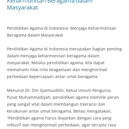
Keharmonisan Beragama dalam
Masyarakat
Pendidikan Agama di Indonesia: Menjaga Keharmonisan
Beragama dalam Masyarakat
Pendidikan Agama di Indonesia merupakan bagian penting
dalam menjaga keharmonisan beragama dalam
masyarakat. Melalui pendidikan agama, kita dapat
memahami nilai-nilai keagamaan dan menghormati
perbedaan kepercayaan antar umat beragama.
Menurut Dr. Din Syamsuddin, Ketua Umum Pengurus
Pusat Muhammadiyah, pendidikan agama memiliki peran
yang sangat vital dalam membangun toleransi dan
kerukunan antar umat beragama. Beliau mengatakan,
“Pendidikan agama harus diajarkan dengan cara yang
inklusif dan menghormati perbedaan, agar tercipta rasa