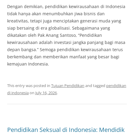
Dengan demikian, pendidikan kewirausahaan di Indonesia
tidak hanya akan menumbuhkan jiwa bisnis dan
kreativitas, tetapi juga menciptakan generasi muda yang
siap bersaing di era globalisasi. Sebagaimana yang
dikatakan oleh Pak Anang Santoso, “Pendidikan
kewirausahaan adalah investasi jangka panjang bagi masa
depan bangsa.” Semoga pendidikan kewirausahaan terus
berkembang dan memberikan manfaat yang besar bagi
kemajuan Indonesia.
This entry was posted in
Tujuan Pendidikan
and tagged
pendidikan
di indonesia
on
July 16, 2026
.
Pendidikan Seksual di Indonesia: Mendidik