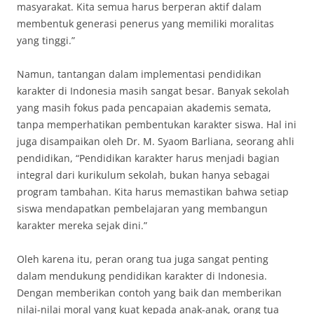
masyarakat. Kita semua harus berperan aktif dalam
membentuk generasi penerus yang memiliki moralitas
yang tinggi.”
Namun, tantangan dalam implementasi pendidikan
karakter di Indonesia masih sangat besar. Banyak sekolah
yang masih fokus pada pencapaian akademis semata,
tanpa memperhatikan pembentukan karakter siswa. Hal ini
juga disampaikan oleh Dr. M. Syaom Barliana, seorang ahli
pendidikan, “Pendidikan karakter harus menjadi bagian
integral dari kurikulum sekolah, bukan hanya sebagai
program tambahan. Kita harus memastikan bahwa setiap
siswa mendapatkan pembelajaran yang membangun
karakter mereka sejak dini.”
Oleh karena itu, peran orang tua juga sangat penting
dalam mendukung pendidikan karakter di Indonesia.
Dengan memberikan contoh yang baik dan memberikan
nilai-nilai moral yang kuat kepada anak-anak, orang tua