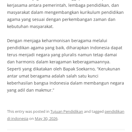
kerjasama antara pemerintah, lembaga pendidikan, dan
masyarakat dalam mengembangkan kurikulum pendidikan
agama yang sesuai dengan perkembangan zaman dan
kebutuhan masyarakat.
Dengan menjaga keharmonisan beragama melalui
pendidikan agama yang baik, diharapkan Indonesia dapat
terus menjadi negara yang pluralis namun tetap damai
dan harmonis dalam keragaman keberagamaannya.
Seperti yang dikatakan oleh Bapak Soekarno, “Kerukunan
antar umat beragama adalah salah satu kunci
keberhasilan bangsa Indonesia dalam membangun negara
yang adil dan makmur.”
This entry was posted in
Tujuan Pendidikan
and tagged
pendidikan
di indonesia
on
May 30, 2026
.