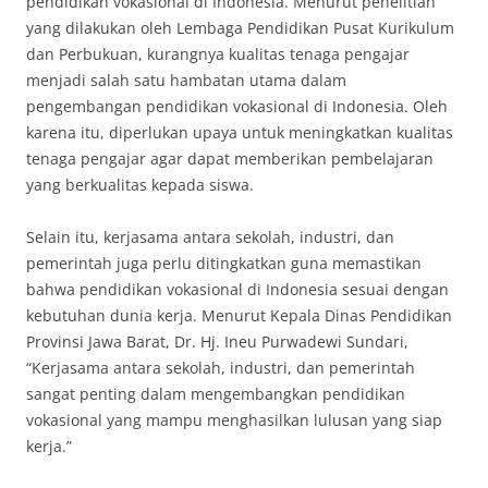
pendidikan vokasional di Indonesia. Menurut penelitian
yang dilakukan oleh Lembaga Pendidikan Pusat Kurikulum
dan Perbukuan, kurangnya kualitas tenaga pengajar
menjadi salah satu hambatan utama dalam
pengembangan pendidikan vokasional di Indonesia. Oleh
karena itu, diperlukan upaya untuk meningkatkan kualitas
tenaga pengajar agar dapat memberikan pembelajaran
yang berkualitas kepada siswa.
Selain itu, kerjasama antara sekolah, industri, dan
pemerintah juga perlu ditingkatkan guna memastikan
bahwa pendidikan vokasional di Indonesia sesuai dengan
kebutuhan dunia kerja. Menurut Kepala Dinas Pendidikan
Provinsi Jawa Barat, Dr. Hj. Ineu Purwadewi Sundari,
“Kerjasama antara sekolah, industri, dan pemerintah
sangat penting dalam mengembangkan pendidikan
vokasional yang mampu menghasilkan lulusan yang siap
kerja.”