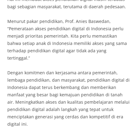
bagi sebagian masyarakat, terutama di daerah pedesaan.
Menurut pakar pendidikan, Prof. Anies Baswedan,
“Pemerataan akses pendidikan digital di Indonesia perlu
menjadi prioritas pemerintah. Kita perlu memastikan
bahwa setiap anak di Indonesia memiliki akses yang sama
terhadap pendidikan digital agar tidak ada yang
tertinggal.”
Dengan komitmen dan kerjasama antara pemerintah,
lembaga pendidikan, dan masyarakat, pendidikan digital di
Indonesia dapat terus berkembang dan memberikan
manfaat yang besar bagi kemajuan pendidikan di tanah
air. Meningkatkan akses dan kualitas pembelajaran melalui
pendidikan digital adalah langkah yang tepat untuk
menciptakan generasi yang cerdas dan kompetitif di era
digital ini.