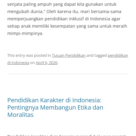
senjata paling ampuh yang dapat kita gunakan untuk
mengubah dunia.” Oleh karena itu, mari bersama-sama
memperjuangkan pendidikan inklusif di Indonesia agar
setiap anak memiliki kesempatan yang sama untuk meraih
mimpi-mimpinya.
This entry was posted in
Tujuan Pendidikan
and tagged
pendidikan
di indonesia
on
April 6, 2026
.
Pendidikan Karakter di Indonesia:
Pentingnya Membangun Etika dan
Moralitas