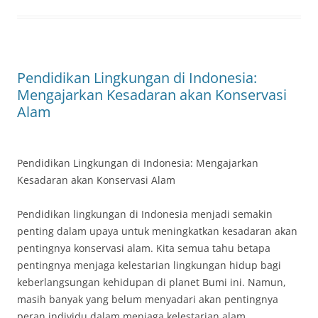
Pendidikan Lingkungan di Indonesia:
Mengajarkan Kesadaran akan Konservasi
Alam
Pendidikan Lingkungan di Indonesia: Mengajarkan
Kesadaran akan Konservasi Alam
Pendidikan lingkungan di Indonesia menjadi semakin
penting dalam upaya untuk meningkatkan kesadaran akan
pentingnya konservasi alam. Kita semua tahu betapa
pentingnya menjaga kelestarian lingkungan hidup bagi
keberlangsungan kehidupan di planet Bumi ini. Namun,
masih banyak yang belum menyadari akan pentingnya
peran individu dalam menjaga kelestarian alam.