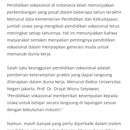
Pendidikan vokasional di Indonesia telah menunjukkan
perkembangan yang pesat dalam beberapa tahun terakhir.
Menurut data Kementerian Pendidikan dan Kebudayaan,
jumlah siswa yang mengikuti pendidikan vokasional terus
meningkat setiap tahunnya. Hal ini menunjukkan bahwa
masyarakat semakin menyadari pentingnya pendidikan
vokasional dalam menyiapkan generasi muda untuk
memasuki dunia kerja.
Salah satu keunggulan pendidikan vokasional adalah
pemberian keterampilan praktis yang dapat langsung
diterapkan dalam dunia kerja. Menurut Rektor Universitas
Negeri Jakarta, Prof. Dr. Drajat Wisnu Setyawan,
“Pendidikan vokasional memberikan kesempatan kepada
siswa untuk belajar secara langsung di lapangan sesuai
dengan kebutuhan industri.”
Namun, masih banyak yang perlu diperbaiki dalam sistem