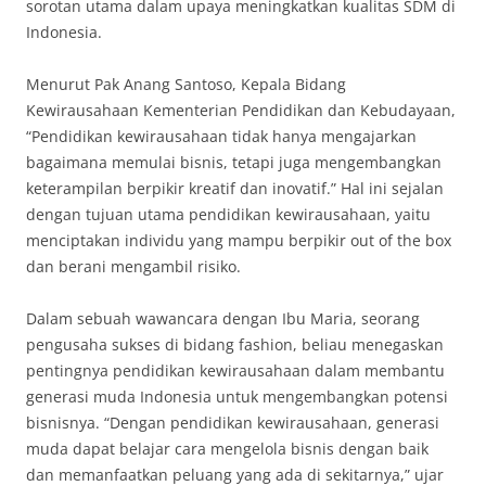
sorotan utama dalam upaya meningkatkan kualitas SDM di
Indonesia.
Menurut Pak Anang Santoso, Kepala Bidang
Kewirausahaan Kementerian Pendidikan dan Kebudayaan,
“Pendidikan kewirausahaan tidak hanya mengajarkan
bagaimana memulai bisnis, tetapi juga mengembangkan
keterampilan berpikir kreatif dan inovatif.” Hal ini sejalan
dengan tujuan utama pendidikan kewirausahaan, yaitu
menciptakan individu yang mampu berpikir out of the box
dan berani mengambil risiko.
Dalam sebuah wawancara dengan Ibu Maria, seorang
pengusaha sukses di bidang fashion, beliau menegaskan
pentingnya pendidikan kewirausahaan dalam membantu
generasi muda Indonesia untuk mengembangkan potensi
bisnisnya. “Dengan pendidikan kewirausahaan, generasi
muda dapat belajar cara mengelola bisnis dengan baik
dan memanfaatkan peluang yang ada di sekitarnya,” ujar