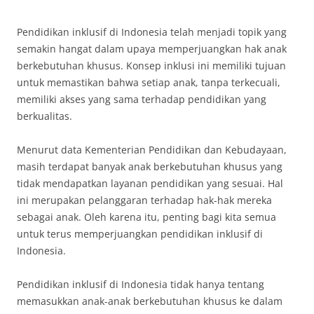
Pendidikan inklusif di Indonesia telah menjadi topik yang
semakin hangat dalam upaya memperjuangkan hak anak
berkebutuhan khusus. Konsep inklusi ini memiliki tujuan
untuk memastikan bahwa setiap anak, tanpa terkecuali,
memiliki akses yang sama terhadap pendidikan yang
berkualitas.
Menurut data Kementerian Pendidikan dan Kebudayaan,
masih terdapat banyak anak berkebutuhan khusus yang
tidak mendapatkan layanan pendidikan yang sesuai. Hal
ini merupakan pelanggaran terhadap hak-hak mereka
sebagai anak. Oleh karena itu, penting bagi kita semua
untuk terus memperjuangkan pendidikan inklusif di
Indonesia.
Pendidikan inklusif di Indonesia tidak hanya tentang
memasukkan anak-anak berkebutuhan khusus ke dalam