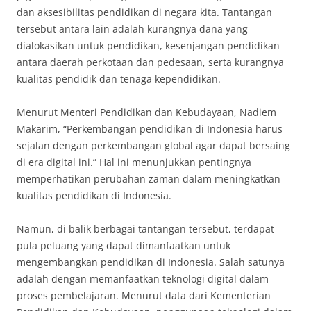
dan aksesibilitas pendidikan di negara kita. Tantangan
tersebut antara lain adalah kurangnya dana yang
dialokasikan untuk pendidikan, kesenjangan pendidikan
antara daerah perkotaan dan pedesaan, serta kurangnya
kualitas pendidik dan tenaga kependidikan.
Menurut Menteri Pendidikan dan Kebudayaan, Nadiem
Makarim, “Perkembangan pendidikan di Indonesia harus
sejalan dengan perkembangan global agar dapat bersaing
di era digital ini.” Hal ini menunjukkan pentingnya
memperhatikan perubahan zaman dalam meningkatkan
kualitas pendidikan di Indonesia.
Namun, di balik berbagai tantangan tersebut, terdapat
pula peluang yang dapat dimanfaatkan untuk
mengembangkan pendidikan di Indonesia. Salah satunya
adalah dengan memanfaatkan teknologi digital dalam
proses pembelajaran. Menurut data dari Kementerian