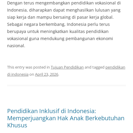
Dengan terus mengembangkan pendidikan vokasional di
Indonesia, diharapkan dapat menghasilkan lulusan yang
siap kerja dan mampu bersaing di pasar kerja global.
Sebagai negara berkembang, Indonesia perlu terus
berupaya untuk meningkatkan kualitas pendidikan
vokasional guna mendukung pembangunan ekonomi
nasional.
This entry was posted in
Tujuan Pendidikan
and tagged
pendidikan
di indonesia
on
April 23, 2026
.
Pendidikan Inklusif di Indonesia:
Memperjuangkan Hak Anak Berkebutuhan
Khusus