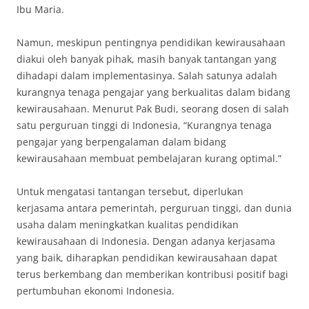
Ibu Maria.
Namun, meskipun pentingnya pendidikan kewirausahaan
diakui oleh banyak pihak, masih banyak tantangan yang
dihadapi dalam implementasinya. Salah satunya adalah
kurangnya tenaga pengajar yang berkualitas dalam bidang
kewirausahaan. Menurut Pak Budi, seorang dosen di salah
satu perguruan tinggi di Indonesia, “Kurangnya tenaga
pengajar yang berpengalaman dalam bidang
kewirausahaan membuat pembelajaran kurang optimal.”
Untuk mengatasi tantangan tersebut, diperlukan
kerjasama antara pemerintah, perguruan tinggi, dan dunia
usaha dalam meningkatkan kualitas pendidikan
kewirausahaan di Indonesia. Dengan adanya kerjasama
yang baik, diharapkan pendidikan kewirausahaan dapat
terus berkembang dan memberikan kontribusi positif bagi
pertumbuhan ekonomi Indonesia.