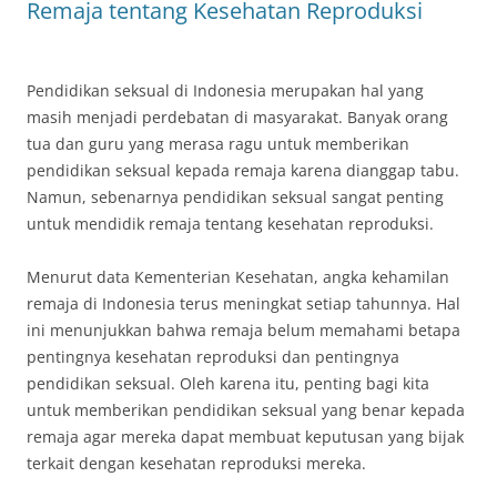
Remaja tentang Kesehatan Reproduksi
Pendidikan seksual di Indonesia merupakan hal yang
masih menjadi perdebatan di masyarakat. Banyak orang
tua dan guru yang merasa ragu untuk memberikan
pendidikan seksual kepada remaja karena dianggap tabu.
Namun, sebenarnya pendidikan seksual sangat penting
untuk mendidik remaja tentang kesehatan reproduksi.
Menurut data Kementerian Kesehatan, angka kehamilan
remaja di Indonesia terus meningkat setiap tahunnya. Hal
ini menunjukkan bahwa remaja belum memahami betapa
pentingnya kesehatan reproduksi dan pentingnya
pendidikan seksual. Oleh karena itu, penting bagi kita
untuk memberikan pendidikan seksual yang benar kepada
remaja agar mereka dapat membuat keputusan yang bijak
terkait dengan kesehatan reproduksi mereka.