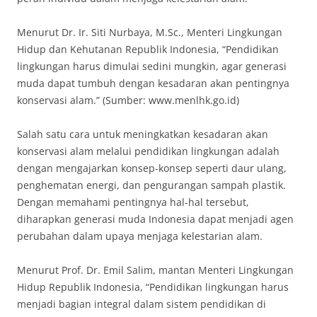
Menurut Dr. Ir. Siti Nurbaya, M.Sc., Menteri Lingkungan
Hidup dan Kehutanan Republik Indonesia, “Pendidikan
lingkungan harus dimulai sedini mungkin, agar generasi
muda dapat tumbuh dengan kesadaran akan pentingnya
konservasi alam.” (Sumber: www.menlhk.go.id)
Salah satu cara untuk meningkatkan kesadaran akan
konservasi alam melalui pendidikan lingkungan adalah
dengan mengajarkan konsep-konsep seperti daur ulang,
penghematan energi, dan pengurangan sampah plastik.
Dengan memahami pentingnya hal-hal tersebut,
diharapkan generasi muda Indonesia dapat menjadi agen
perubahan dalam upaya menjaga kelestarian alam.
Menurut Prof. Dr. Emil Salim, mantan Menteri Lingkungan
Hidup Republik Indonesia, “Pendidikan lingkungan harus
menjadi bagian integral dalam sistem pendidikan di