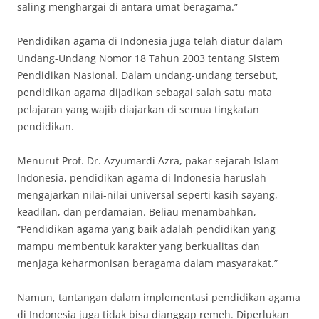
saling menghargai di antara umat beragama.”
Pendidikan agama di Indonesia juga telah diatur dalam
Undang-Undang Nomor 18 Tahun 2003 tentang Sistem
Pendidikan Nasional. Dalam undang-undang tersebut,
pendidikan agama dijadikan sebagai salah satu mata
pelajaran yang wajib diajarkan di semua tingkatan
pendidikan.
Menurut Prof. Dr. Azyumardi Azra, pakar sejarah Islam
Indonesia, pendidikan agama di Indonesia haruslah
mengajarkan nilai-nilai universal seperti kasih sayang,
keadilan, dan perdamaian. Beliau menambahkan,
“Pendidikan agama yang baik adalah pendidikan yang
mampu membentuk karakter yang berkualitas dan
menjaga keharmonisan beragama dalam masyarakat.”
Namun, tantangan dalam implementasi pendidikan agama
di Indonesia juga tidak bisa dianggap remeh. Diperlukan