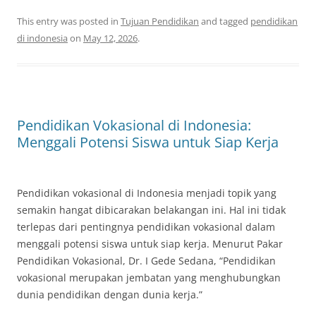
This entry was posted in
Tujuan Pendidikan
and tagged
pendidikan
di indonesia
on
May 12, 2026
.
Pendidikan Vokasional di Indonesia:
Menggali Potensi Siswa untuk Siap Kerja
Pendidikan vokasional di Indonesia menjadi topik yang
semakin hangat dibicarakan belakangan ini. Hal ini tidak
terlepas dari pentingnya pendidikan vokasional dalam
menggali potensi siswa untuk siap kerja. Menurut Pakar
Pendidikan Vokasional, Dr. I Gede Sedana, “Pendidikan
vokasional merupakan jembatan yang menghubungkan
dunia pendidikan dengan dunia kerja.”