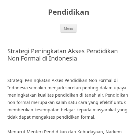
Skip
to
Pendidikan
content
Menu
Strategi Peningkatan Akses Pendidikan
Non Formal di Indonesia
Strategi Peningkatan Akses Pendidikan Non Formal di
Indonesia semakin menjadi sorotan penting dalam upaya
meningkatkan kualitas pendidikan di tanah air. Pendidikan
non formal merupakan salah satu cara yang efektif untuk
memberikan kesempatan belajar kepada masyarakat yang
tidak dapat mengakses pendidikan formal.
Menurut Menteri Pendidikan dan Kebudayaan, Nadiem