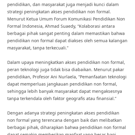
pendidikan, dan masyarakat juga menjadi kunci dalam
strategi peningkatan akses pendidikan non formal.
Menurut Ketua Umum Forum Komunikasi Pendidikan Non
Formal Indonesia, Ahmad Suaedy, “Kolaborasi antara
berbagai pihak sangat penting dalam memastikan bahwa
pendidikan non formal dapat diakses oleh semua kalangan
masyarakat, tanpa terkecuali.”
Dalam upaya meningkatkan akses pendidikan non formal,
peran teknologi juga tidak bisa diabaikan. Menurut pakar
pendidikan, Profesor Ani Nurlaela, “Pemanfaatan teknologi
dapat memperluas jangkauan pendidikan non formal,
sehingga lebih banyak masyarakat dapat mengaksesnya
tanpa terkendala oleh faktor geografis atau finansial.”
Dengan adanya strategi peningkatan akses pendidikan
non formal yang terencana dengan baik dan melibatkan
berbagai pihak, diharapkan bahwa pendidikan non formal
dapat semakin memberikan manfaat yang besar bagi