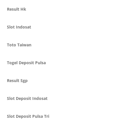
Result Hk
Slot Indosat
Toto Taiwan
Togel Deposit Pulsa
Result Sgp
Slot Deposit Indosat
Slot Deposit Pulsa Tri