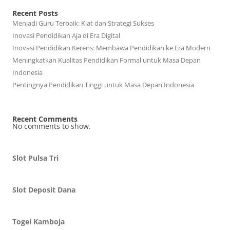
Recent Posts
Menjadi Guru Terbaik: Kiat dan Strategi Sukses
Inovasi Pendidikan Aja di Era Digital
Inovasi Pendidikan Kerens: Membawa Pendidikan ke Era Modern
Meningkatkan Kualitas Pendidikan Formal untuk Masa Depan
Indonesia
Pentingnya Pendidikan Tinggi untuk Masa Depan Indonesia
Recent Comments
No comments to show.
Slot Pulsa Tri
Slot Deposit Dana
Togel Kamboja