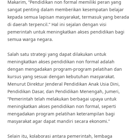
Makarim, “Pendidikan non formal memiliki peran yang
sangat penting dalam memberikan kesempatan belajar
kepada semua lapisan masyarakat, termasuk yang berada
di daerah terpencil.” Hal ini sejalan dengan visi
pemerintah untuk meningkatkan akses pendidikan bagi
semua warga negara.
Salah satu strategi yang dapat dilakukan untuk
meningkatkan akses pendidikan non formal adalah
dengan mengadakan program-program pelatihan dan
kursus yang sesuai dengan kebutuhan masyarakat.
Menurut Direktur Jenderal Pendidikan Anak Usia Dini,
Pendidikan Dasar, dan Pendidikan Menengah, Jumeri,
“Pemerintah telah melakukan berbagai upaya untuk
meningkatkan akses pendidikan non formal, seperti
mengadakan program pelatihan keterampilan bagi
masyarakat agar dapat mandiri secara ekonomi.”
Selain itu, kolaborasi antara pemerintah, lembaga