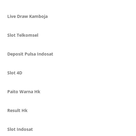
Live Draw Kamboja
Slot Telkomsel
Deposit Pulsa Indosat
Slot 4D
Paito Warna Hk
Result Hk
Slot Indosat