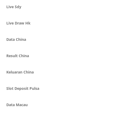
Live Sdy
Live Draw Hk
Data China
Result China
Keluaran China
Slot Deposit Pulsa
Data Macau