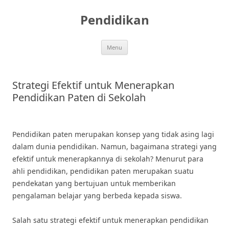
Skip
to
Pendidikan
content
Menu
Strategi Efektif untuk Menerapkan
Pendidikan Paten di Sekolah
Pendidikan paten merupakan konsep yang tidak asing lagi
dalam dunia pendidikan. Namun, bagaimana strategi yang
efektif untuk menerapkannya di sekolah? Menurut para
ahli pendidikan, pendidikan paten merupakan suatu
pendekatan yang bertujuan untuk memberikan
pengalaman belajar yang berbeda kepada siswa.
Salah satu strategi efektif untuk menerapkan pendidikan