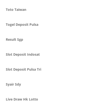
Toto Taiwan
Togel Deposit Pulsa
Result Sgp
Slot Deposit Indosat
Slot Deposit Pulsa Tri
Syair Sdy
Live Draw Hk Lotto