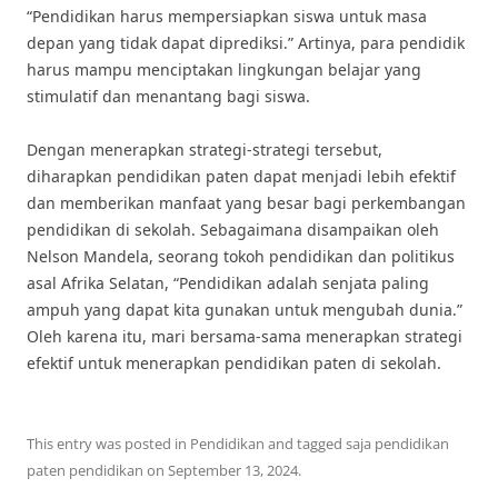
“Pendidikan harus mempersiapkan siswa untuk masa
depan yang tidak dapat diprediksi.” Artinya, para pendidik
harus mampu menciptakan lingkungan belajar yang
stimulatif dan menantang bagi siswa.
Dengan menerapkan strategi-strategi tersebut,
diharapkan pendidikan paten dapat menjadi lebih efektif
dan memberikan manfaat yang besar bagi perkembangan
pendidikan di sekolah. Sebagaimana disampaikan oleh
Nelson Mandela, seorang tokoh pendidikan dan politikus
asal Afrika Selatan, “Pendidikan adalah senjata paling
ampuh yang dapat kita gunakan untuk mengubah dunia.”
Oleh karena itu, mari bersama-sama menerapkan strategi
efektif untuk menerapkan pendidikan paten di sekolah.
This entry was posted in
Pendidikan
and tagged
saja pendidikan
paten pendidikan
on
September 13, 2024
.