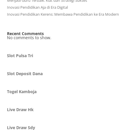
Menjadi Guru Terbaik: Kiat dan Strategi Sukses
Inovasi Pendidikan Aja di Era Digital
Inovasi Pendidikan Kerens: Membawa Pendidikan ke Era Modern
Recent Comments
No comments to show.
Slot Pulsa Tri
Slot Deposit Dana
Togel Kamboja
Live Draw Hk
Live Draw Sdy