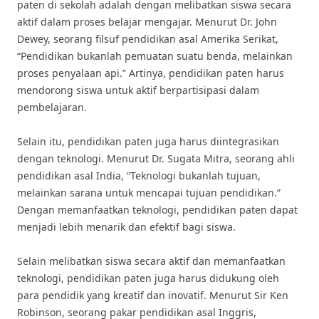
paten di sekolah adalah dengan melibatkan siswa secara
aktif dalam proses belajar mengajar. Menurut Dr. John
Dewey, seorang filsuf pendidikan asal Amerika Serikat,
“Pendidikan bukanlah pemuatan suatu benda, melainkan
proses penyalaan api.” Artinya, pendidikan paten harus
mendorong siswa untuk aktif berpartisipasi dalam
pembelajaran.
Selain itu, pendidikan paten juga harus diintegrasikan
dengan teknologi. Menurut Dr. Sugata Mitra, seorang ahli
pendidikan asal India, “Teknologi bukanlah tujuan,
melainkan sarana untuk mencapai tujuan pendidikan.”
Dengan memanfaatkan teknologi, pendidikan paten dapat
menjadi lebih menarik dan efektif bagi siswa.
Selain melibatkan siswa secara aktif dan memanfaatkan
teknologi, pendidikan paten juga harus didukung oleh
para pendidik yang kreatif dan inovatif. Menurut Sir Ken
Robinson, seorang pakar pendidikan asal Inggris,