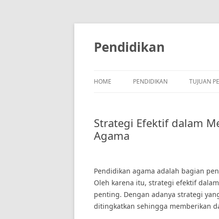
Skip
to
content
Pendidikan
HOME
PENDIDIKAN
TUJUAN P
Strategi Efektif dalam 
Agama
Pendidikan agama adalah bagian pen
Oleh karena itu, strategi efektif da
penting. Dengan adanya strategi yan
ditingkatkan sehingga memberikan da