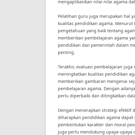
mengaplikasikan nilai-nilai agama da
Pelatihan guru juga merupakan hal y
kualitas pendidikan agama. Menurut P
pengetahuan yang baik tentang agam
memberikan pembelajaran agama yang
pendidikan dan pemerintah dalam m
penting.
Terakhir, evaluasi pembelajaran juga
meningkatkan kualitas pendidikan aga
memberikan gambaran mengenai seja
pembelajaran agama. Dengan adanya 
perlu diperbaiki dan ditingkatkan da
Dengan menerapkan strategi efektif 
diharapkan pendidikan agama dapat m
pembentukan karakter dan moral peser
juga perlu mendukung upaya-upaya d