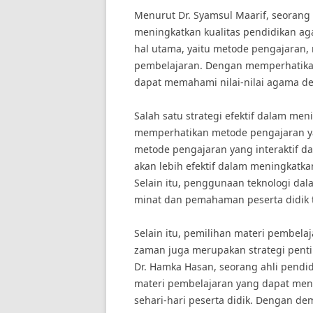
Menurut Dr. Syamsul Maarif, seorang 
meningkatkan kualitas pendidikan a
hal utama, yaitu metode pengajaran, 
pembelajaran. Dengan memperhatikan 
dapat memahami nilai-nilai agama de
Salah satu strategi efektif dalam me
memperhatikan metode pengajaran ya
metode pengajaran yang interaktif 
akan lebih efektif dalam meningkatk
Selain itu, penggunaan teknologi da
minat dan pemahaman peserta didik 
Selain itu, pemilihan materi pembel
zaman juga merupakan strategi pent
Dr. Hamka Hasan, seorang ahli pend
materi pembelajaran yang dapat men
sehari-hari peserta didik. Dengan de