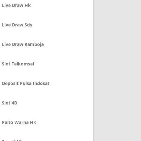
Live Draw Hk
Live Draw Sdy
Live Draw Kamboja
Slot Telkomsel
Deposit Pulsa Indosat
Slot 4D
Paito Warna Hk