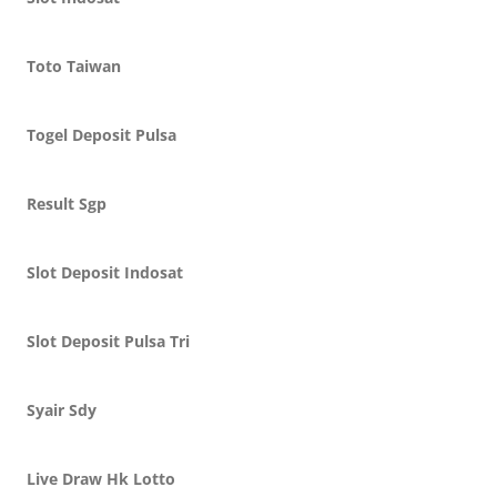
Toto Taiwan
Togel Deposit Pulsa
Result Sgp
Slot Deposit Indosat
Slot Deposit Pulsa Tri
Syair Sdy
Live Draw Hk Lotto