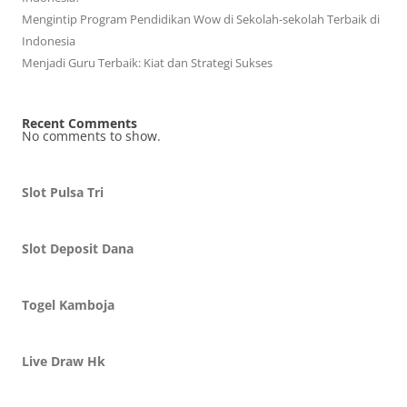
Mengintip Program Pendidikan Wow di Sekolah-sekolah Terbaik di
Indonesia
Menjadi Guru Terbaik: Kiat dan Strategi Sukses
Recent Comments
No comments to show.
Slot Pulsa Tri
Slot Deposit Dana
Togel Kamboja
Live Draw Hk