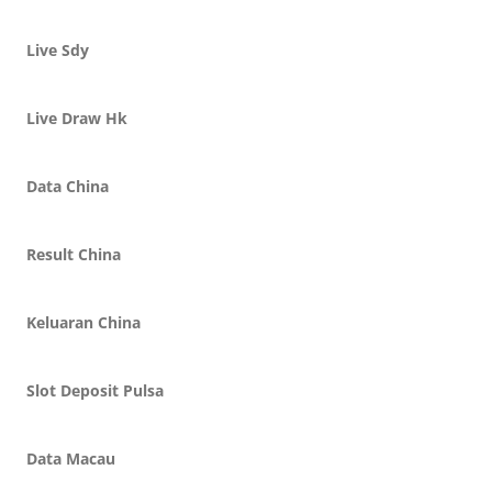
Live Sdy
Live Draw Hk
Data China
Result China
Keluaran China
Slot Deposit Pulsa
Data Macau