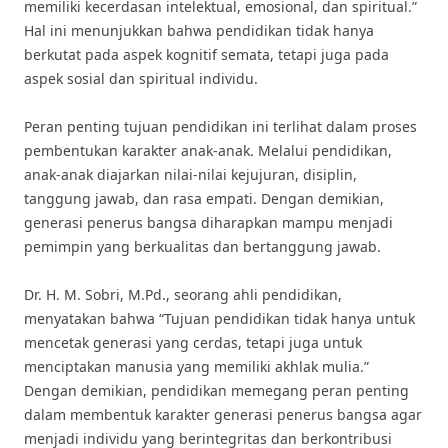
memiliki kecerdasan intelektual, emosional, dan spiritual.”
Hal ini menunjukkan bahwa pendidikan tidak hanya
berkutat pada aspek kognitif semata, tetapi juga pada
aspek sosial dan spiritual individu.
Peran penting tujuan pendidikan ini terlihat dalam proses
pembentukan karakter anak-anak. Melalui pendidikan,
anak-anak diajarkan nilai-nilai kejujuran, disiplin,
tanggung jawab, dan rasa empati. Dengan demikian,
generasi penerus bangsa diharapkan mampu menjadi
pemimpin yang berkualitas dan bertanggung jawab.
Dr. H. M. Sobri, M.Pd., seorang ahli pendidikan,
menyatakan bahwa “Tujuan pendidikan tidak hanya untuk
mencetak generasi yang cerdas, tetapi juga untuk
menciptakan manusia yang memiliki akhlak mulia.”
Dengan demikian, pendidikan memegang peran penting
dalam membentuk karakter generasi penerus bangsa agar
menjadi individu yang berintegritas dan berkontribusi