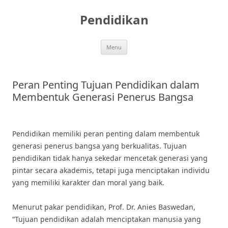
Skip
to
Pendidikan
content
Menu
Peran Penting Tujuan Pendidikan dalam
Membentuk Generasi Penerus Bangsa
Pendidikan memiliki peran penting dalam membentuk
generasi penerus bangsa yang berkualitas. Tujuan
pendidikan tidak hanya sekedar mencetak generasi yang
pintar secara akademis, tetapi juga menciptakan individu
yang memiliki karakter dan moral yang baik.
Menurut pakar pendidikan, Prof. Dr. Anies Baswedan,
“Tujuan pendidikan adalah menciptakan manusia yang