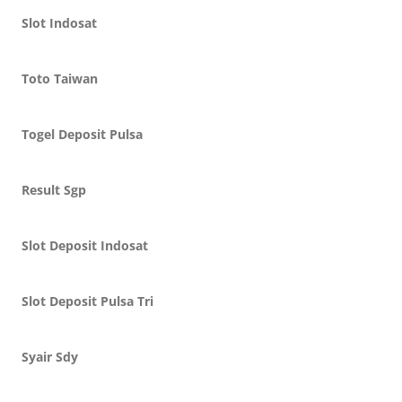
Slot Indosat
Toto Taiwan
Togel Deposit Pulsa
Result Sgp
Slot Deposit Indosat
Slot Deposit Pulsa Tri
Syair Sdy