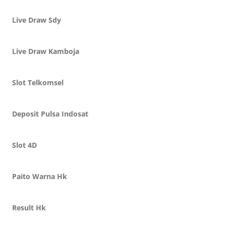
Live Draw Sdy
Live Draw Kamboja
Slot Telkomsel
Deposit Pulsa Indosat
Slot 4D
Paito Warna Hk
Result Hk