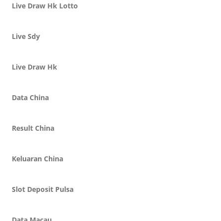
Live Draw Hk Lotto
Live Sdy
Live Draw Hk
Data China
Result China
Keluaran China
Slot Deposit Pulsa
Data Macau