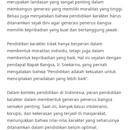
merupakan landasan yang sangat penting dalam
membangun generasi yang memiliki moralitas yang tinggi.
Beliau juga menyatakan bahwa pendidikan karakter harus
ditanamkan sejak dini agar generasi penerus bangsa
memiliki kepribadian yang kuat dan bertanggung jawab.
Pendidikan karakter tidak hanya berperan dalam
membentuk moralitas individu, tetapi juga dalam
membentuk kepribadian yang baik. Hal ini sejalan dengan
pendapat Bapak Bangsa, Ir. Soekarno, yang pernah
mengatakan bahwa “Pendidikan adalah kekuatan untuk
menciptakan peradaban yang lebih baik”.
Dalam konteks pendidikan di Indonesia, peran pendidikan
karakter dalam membentuk generasi penerus bangsa
semakin penting. Saat ini, banyak kasus intoleransi,
korupsi, dan kekerasan yang terjadi di masyarakat,
menunjukkan bahwa nilai-nilai karakter yang seharusnya
ditanamkan dalam pendidikan belum optimal.