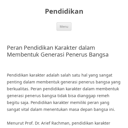
Skip
to
Pendidikan
content
Menu
Peran Pendidikan Karakter dalam
Membentuk Generasi Penerus Bangsa
Pendidikan karakter adalah salah satu hal yang sangat
penting dalam membentuk generasi penerus bangsa yang
berkualitas. Peran pendidikan karakter dalam membentuk
generasi penerus bangsa tidak bisa dianggap remeh
begitu saja. Pendidikan karakter memiliki peran yang
sangat vital dalam menentukan masa depan bangsa ini.
Menurut Prof. Dr. Arief Rachman, pendidikan karakter