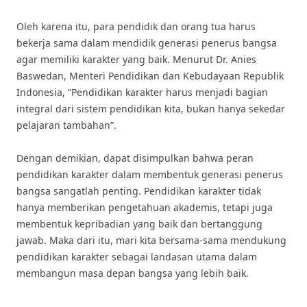
Oleh karena itu, para pendidik dan orang tua harus
bekerja sama dalam mendidik generasi penerus bangsa
agar memiliki karakter yang baik. Menurut Dr. Anies
Baswedan, Menteri Pendidikan dan Kebudayaan Republik
Indonesia, “Pendidikan karakter harus menjadi bagian
integral dari sistem pendidikan kita, bukan hanya sekedar
pelajaran tambahan”.
Dengan demikian, dapat disimpulkan bahwa peran
pendidikan karakter dalam membentuk generasi penerus
bangsa sangatlah penting. Pendidikan karakter tidak
hanya memberikan pengetahuan akademis, tetapi juga
membentuk kepribadian yang baik dan bertanggung
jawab. Maka dari itu, mari kita bersama-sama mendukung
pendidikan karakter sebagai landasan utama dalam
membangun masa depan bangsa yang lebih baik.