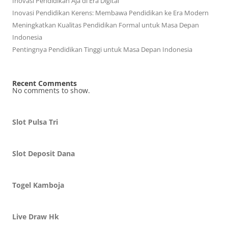
Inovasi Pendidikan Aja di Era Digital
Inovasi Pendidikan Kerens: Membawa Pendidikan ke Era Modern
Meningkatkan Kualitas Pendidikan Formal untuk Masa Depan
Indonesia
Pentingnya Pendidikan Tinggi untuk Masa Depan Indonesia
Recent Comments
No comments to show.
Slot Pulsa Tri
Slot Deposit Dana
Togel Kamboja
Live Draw Hk