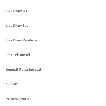
Live Draw Hk
Live Draw Sdy
Live Draw Kamboja
Slot Telkomsel
Deposit Pulsa Indosat
Slot 4D
Paito Warna Hk