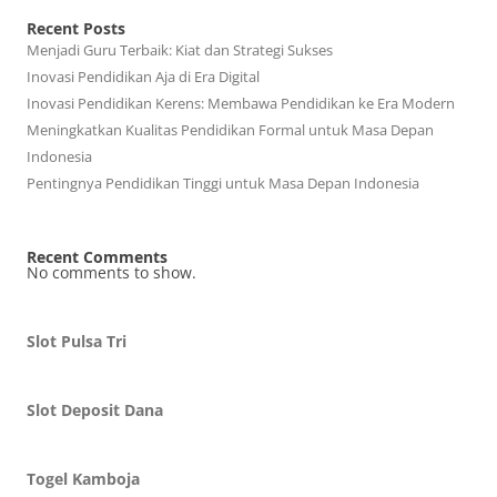
Recent Posts
Menjadi Guru Terbaik: Kiat dan Strategi Sukses
Inovasi Pendidikan Aja di Era Digital
Inovasi Pendidikan Kerens: Membawa Pendidikan ke Era Modern
Meningkatkan Kualitas Pendidikan Formal untuk Masa Depan
Indonesia
Pentingnya Pendidikan Tinggi untuk Masa Depan Indonesia
Recent Comments
No comments to show.
Slot Pulsa Tri
Slot Deposit Dana
Togel Kamboja