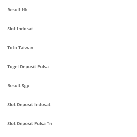
Result Hk
Slot Indosat
Toto Taiwan
Togel Deposit Pulsa
Result Sgp
Slot Deposit Indosat
Slot Deposit Pulsa Tri