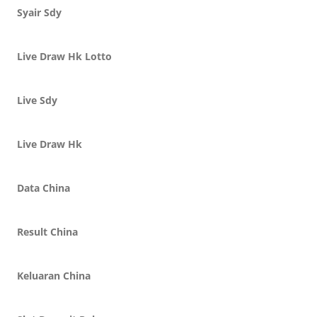
Syair Sdy
Live Draw Hk Lotto
Live Sdy
Live Draw Hk
Data China
Result China
Keluaran China