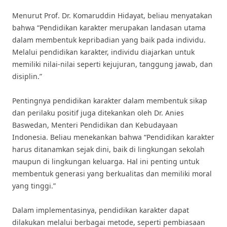
Menurut Prof. Dr. Komaruddin Hidayat, beliau menyatakan
bahwa “Pendidikan karakter merupakan landasan utama
dalam membentuk kepribadian yang baik pada individu.
Melalui pendidikan karakter, individu diajarkan untuk
memiliki nilai-nilai seperti kejujuran, tanggung jawab, dan
disiplin.”
Pentingnya pendidikan karakter dalam membentuk sikap
dan perilaku positif juga ditekankan oleh Dr. Anies
Baswedan, Menteri Pendidikan dan Kebudayaan
Indonesia. Beliau menekankan bahwa “Pendidikan karakter
harus ditanamkan sejak dini, baik di lingkungan sekolah
maupun di lingkungan keluarga. Hal ini penting untuk
membentuk generasi yang berkualitas dan memiliki moral
yang tinggi.”
Dalam implementasinya, pendidikan karakter dapat
dilakukan melalui berbagai metode, seperti pembiasaan