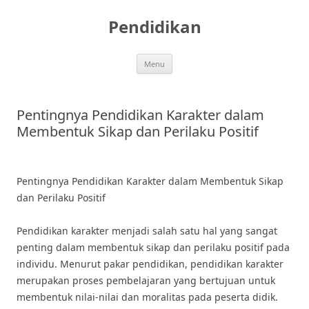
Skip
to
Pendidikan
content
Menu
Pentingnya Pendidikan Karakter dalam
Membentuk Sikap dan Perilaku Positif
Pentingnya Pendidikan Karakter dalam Membentuk Sikap
dan Perilaku Positif
Pendidikan karakter menjadi salah satu hal yang sangat
penting dalam membentuk sikap dan perilaku positif pada
individu. Menurut pakar pendidikan, pendidikan karakter
merupakan proses pembelajaran yang bertujuan untuk
membentuk nilai-nilai dan moralitas pada peserta didik.