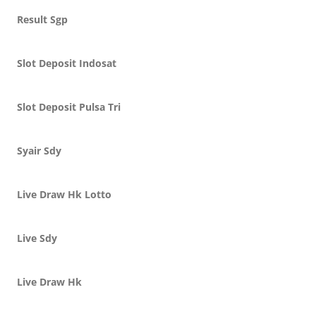
Result Sgp
Slot Deposit Indosat
Slot Deposit Pulsa Tri
Syair Sdy
Live Draw Hk Lotto
Live Sdy
Live Draw Hk