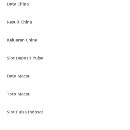
Data China
Result China
Keluaran China
Slot Deposit Pulsa
Data Macau
Toto Macau
Slot Pulsa Indosat