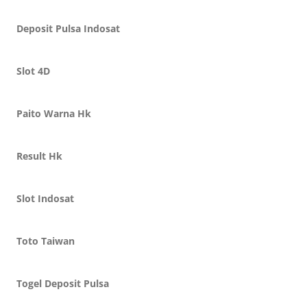
Deposit Pulsa Indosat
Slot 4D
Paito Warna Hk
Result Hk
Slot Indosat
Toto Taiwan
Togel Deposit Pulsa