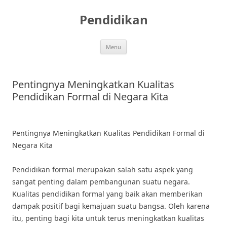
Skip
to
Pendidikan
content
Menu
Pentingnya Meningkatkan Kualitas
Pendidikan Formal di Negara Kita
Pentingnya Meningkatkan Kualitas Pendidikan Formal di
Negara Kita
Pendidikan formal merupakan salah satu aspek yang
sangat penting dalam pembangunan suatu negara.
Kualitas pendidikan formal yang baik akan memberikan
dampak positif bagi kemajuan suatu bangsa. Oleh karena
itu, penting bagi kita untuk terus meningkatkan kualitas