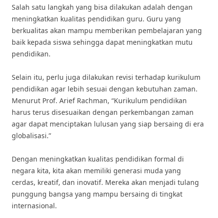
Salah satu langkah yang bisa dilakukan adalah dengan
meningkatkan kualitas pendidikan guru. Guru yang
berkualitas akan mampu memberikan pembelajaran yang
baik kepada siswa sehingga dapat meningkatkan mutu
pendidikan.
Selain itu, perlu juga dilakukan revisi terhadap kurikulum
pendidikan agar lebih sesuai dengan kebutuhan zaman.
Menurut Prof. Arief Rachman, “Kurikulum pendidikan
harus terus disesuaikan dengan perkembangan zaman
agar dapat menciptakan lulusan yang siap bersaing di era
globalisasi.”
Dengan meningkatkan kualitas pendidikan formal di
negara kita, kita akan memiliki generasi muda yang
cerdas, kreatif, dan inovatif. Mereka akan menjadi tulang
punggung bangsa yang mampu bersaing di tingkat
internasional.