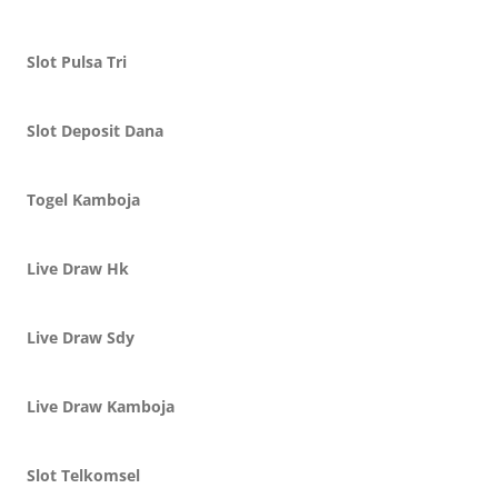
Slot Pulsa Tri
Slot Deposit Dana
Togel Kamboja
Live Draw Hk
Live Draw Sdy
Live Draw Kamboja
Slot Telkomsel