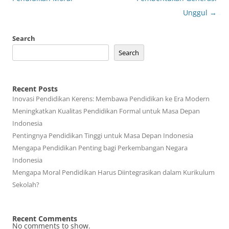
Unggul
→
Search
Search
Recent Posts
Inovasi Pendidikan Kerens: Membawa Pendidikan ke Era Modern
Meningkatkan Kualitas Pendidikan Formal untuk Masa Depan
Indonesia
Pentingnya Pendidikan Tinggi untuk Masa Depan Indonesia
Mengapa Pendidikan Penting bagi Perkembangan Negara
Indonesia
Mengapa Moral Pendidikan Harus Diintegrasikan dalam Kurikulum
Sekolah?
Recent Comments
No comments to show.