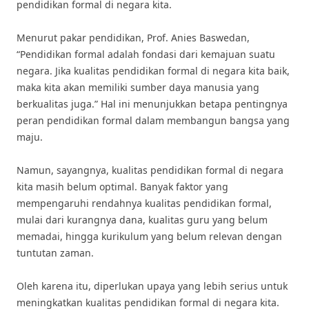
pendidikan formal di negara kita.
Menurut pakar pendidikan, Prof. Anies Baswedan,
“Pendidikan formal adalah fondasi dari kemajuan suatu
negara. Jika kualitas pendidikan formal di negara kita baik,
maka kita akan memiliki sumber daya manusia yang
berkualitas juga.” Hal ini menunjukkan betapa pentingnya
peran pendidikan formal dalam membangun bangsa yang
maju.
Namun, sayangnya, kualitas pendidikan formal di negara
kita masih belum optimal. Banyak faktor yang
mempengaruhi rendahnya kualitas pendidikan formal,
mulai dari kurangnya dana, kualitas guru yang belum
memadai, hingga kurikulum yang belum relevan dengan
tuntutan zaman.
Oleh karena itu, diperlukan upaya yang lebih serius untuk
meningkatkan kualitas pendidikan formal di negara kita.