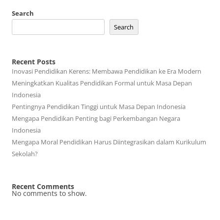
Search
Search
Recent Posts
Inovasi Pendidikan Kerens: Membawa Pendidikan ke Era Modern
Meningkatkan Kualitas Pendidikan Formal untuk Masa Depan
Indonesia
Pentingnya Pendidikan Tinggi untuk Masa Depan Indonesia
Mengapa Pendidikan Penting bagi Perkembangan Negara
Indonesia
Mengapa Moral Pendidikan Harus Diintegrasikan dalam Kurikulum
Sekolah?
Recent Comments
No comments to show.