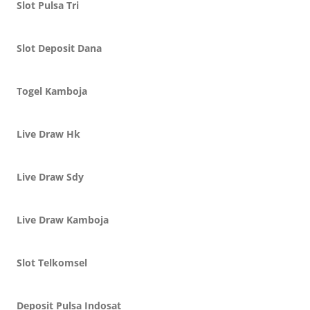
Slot Pulsa Tri
Slot Deposit Dana
Togel Kamboja
Live Draw Hk
Live Draw Sdy
Live Draw Kamboja
Slot Telkomsel
Deposit Pulsa Indosat