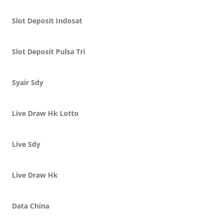
Slot Deposit Indosat
Slot Deposit Pulsa Tri
Syair Sdy
Live Draw Hk Lotto
Live Sdy
Live Draw Hk
Data China