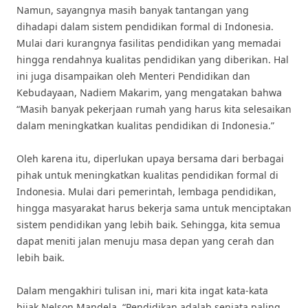
Namun, sayangnya masih banyak tantangan yang
dihadapi dalam sistem pendidikan formal di Indonesia.
Mulai dari kurangnya fasilitas pendidikan yang memadai
hingga rendahnya kualitas pendidikan yang diberikan. Hal
ini juga disampaikan oleh Menteri Pendidikan dan
Kebudayaan, Nadiem Makarim, yang mengatakan bahwa
“Masih banyak pekerjaan rumah yang harus kita selesaikan
dalam meningkatkan kualitas pendidikan di Indonesia.”
Oleh karena itu, diperlukan upaya bersama dari berbagai
pihak untuk meningkatkan kualitas pendidikan formal di
Indonesia. Mulai dari pemerintah, lembaga pendidikan,
hingga masyarakat harus bekerja sama untuk menciptakan
sistem pendidikan yang lebih baik. Sehingga, kita semua
dapat meniti jalan menuju masa depan yang cerah dan
lebih baik.
Dalam mengakhiri tulisan ini, mari kita ingat kata-kata
bijak Nelson Mandela, “Pendidikan adalah senjata paling