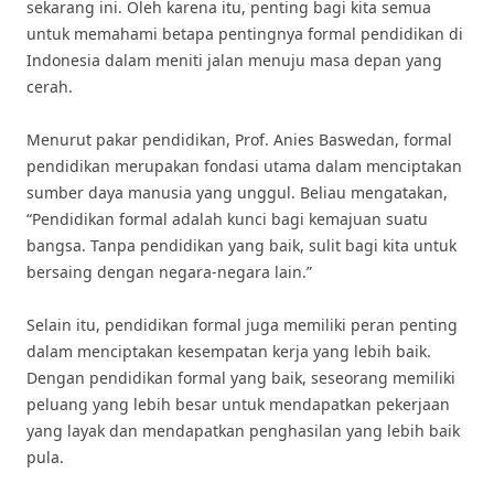
sekarang ini. Oleh karena itu, penting bagi kita semua
untuk memahami betapa pentingnya formal pendidikan di
Indonesia dalam meniti jalan menuju masa depan yang
cerah.
Menurut pakar pendidikan, Prof. Anies Baswedan, formal
pendidikan merupakan fondasi utama dalam menciptakan
sumber daya manusia yang unggul. Beliau mengatakan,
“Pendidikan formal adalah kunci bagi kemajuan suatu
bangsa. Tanpa pendidikan yang baik, sulit bagi kita untuk
bersaing dengan negara-negara lain.”
Selain itu, pendidikan formal juga memiliki peran penting
dalam menciptakan kesempatan kerja yang lebih baik.
Dengan pendidikan formal yang baik, seseorang memiliki
peluang yang lebih besar untuk mendapatkan pekerjaan
yang layak dan mendapatkan penghasilan yang lebih baik
pula.