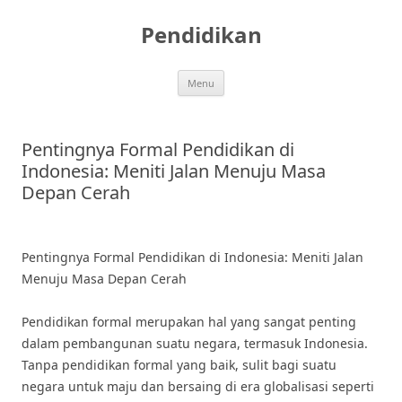
Skip
to
Pendidikan
content
Menu
Pentingnya Formal Pendidikan di
Indonesia: Meniti Jalan Menuju Masa
Depan Cerah
Pentingnya Formal Pendidikan di Indonesia: Meniti Jalan
Menuju Masa Depan Cerah
Pendidikan formal merupakan hal yang sangat penting
dalam pembangunan suatu negara, termasuk Indonesia.
Tanpa pendidikan formal yang baik, sulit bagi suatu
negara untuk maju dan bersaing di era globalisasi seperti