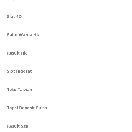
Slot 4D
Paito Warna Hk
Result Hk
Slot Indosat
Toto Taiwan
Togel Deposit Pulsa
Result Sgp