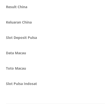
Result China
Keluaran China
Slot Deposit Pulsa
Data Macau
Toto Macau
Slot Pulsa Indosat