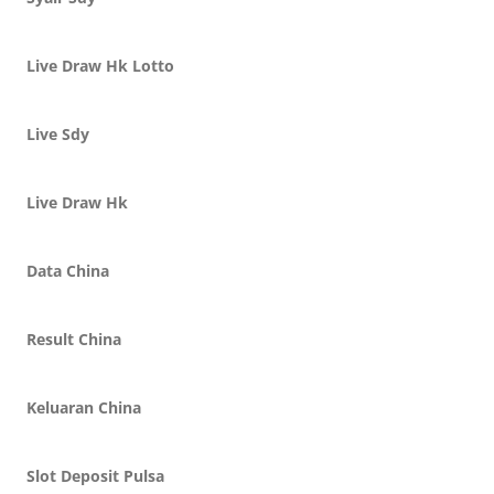
Live Draw Hk Lotto
Live Sdy
Live Draw Hk
Data China
Result China
Keluaran China
Slot Deposit Pulsa