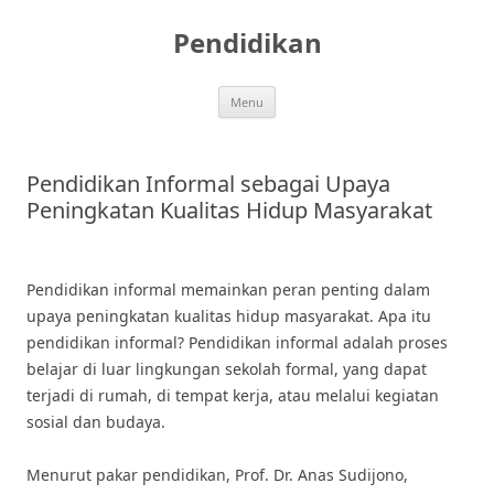
Skip
to
Pendidikan
content
Menu
Pendidikan Informal sebagai Upaya
Peningkatan Kualitas Hidup Masyarakat
Pendidikan informal memainkan peran penting dalam
upaya peningkatan kualitas hidup masyarakat. Apa itu
pendidikan informal? Pendidikan informal adalah proses
belajar di luar lingkungan sekolah formal, yang dapat
terjadi di rumah, di tempat kerja, atau melalui kegiatan
sosial dan budaya.
Menurut pakar pendidikan, Prof. Dr. Anas Sudijono,