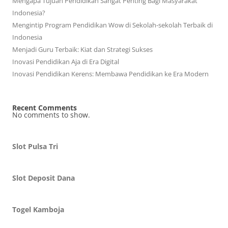
Mengapa Tujuan Pendidikan Sangat Penting Bagi Masyarakat
Indonesia?
Mengintip Program Pendidikan Wow di Sekolah-sekolah Terbaik di
Indonesia
Menjadi Guru Terbaik: Kiat dan Strategi Sukses
Inovasi Pendidikan Aja di Era Digital
Inovasi Pendidikan Kerens: Membawa Pendidikan ke Era Modern
Recent Comments
No comments to show.
Slot Pulsa Tri
Slot Deposit Dana
Togel Kamboja