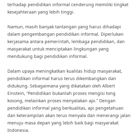
terhadap pendidikan informal cenderung memiliki tingkat
kesejahteraan yang lebih tinggi.
Namun, masih banyak tantangan yang harus dihadapi
dalam pengembangan pendidikan informal. Diperlukan
kerjasama antara pemerintah, lembaga pendidikan, dan
masyarakat untuk menciptakan lingkungan yang
mendukung bagi pendidikan informal.
Dalam upaya meningkatkan kualitas hidup masyarakat,
pendidikan informal harus terus dikembangkan dan
didukung. Sebagaimana yang dikatakan oleh Albert
Einstein, “Pendidikan bukanlah proses mengisi tong
kosong, melainkan proses menyalakan api.” Dengan
pendidikan informal yang berkualitas, api pengetahuan
dan keterampilan akan terus menyala dan menerangi jalan
menuju masa depan yang lebih baik bagi masyarakat
Indonesia.