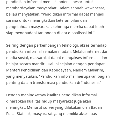
pendidikan informal memiliki potensi besar untuk
memberdayakan masyarakat. Dalam sebuah wawancara,
beliau menyatakan, “Pendidikan informal dapat menjadi
sarana untuk meningkatkan keterampilan dan
pengetahuan masyarakat, sehingga mereka dapat lebih
siap menghadapi tantangan di era globalisasi ini.”
Seiring dengan perkembangan teknologi, akses terhadap
pendidikan informal semakin mudah. Melalui internet dan
media sosial, masyarakat dapat mengakses informasi dan
belajar secara mandiri. Hal ini sejalan dengan pendapat
Menteri Pendidikan dan Kebudayaan, Nadiem Makarim,
yang menyatakan, “Pendidikan informal merupakan bagian
penting dalam transformasi pendidikan di Indonesia.”
Dengan meningkatnya kualitas pendidikan informal,
diharapkan kualitas hidup masyarakat juga akan
meningkat. Menurut survei yang dilakukan oleh Badan
Pusat Statistik, masyarakat yang memiliki akses luas