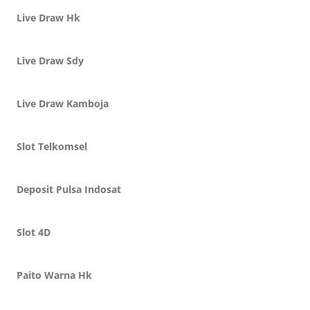
Live Draw Hk
Live Draw Sdy
Live Draw Kamboja
Slot Telkomsel
Deposit Pulsa Indosat
Slot 4D
Paito Warna Hk