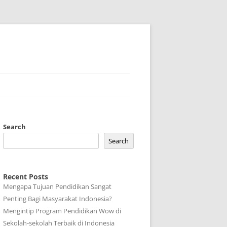
Search
Search
Recent Posts
Mengapa Tujuan Pendidikan Sangat
Penting Bagi Masyarakat Indonesia?
Mengintip Program Pendidikan Wow di
Sekolah-sekolah Terbaik di Indonesia