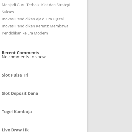
Menjadi Guru Terbaik: Kiat dan Strategi
Sukses
Inovasi Pendidikan Aja di Era Digital
Inovasi Pendidikan Kerens: Membawa
Pendidikan ke Era Modern
Recent Comments
No comments to show.
Slot Pulsa Tri
Slot Deposit Dana
Togel Kamboja
Live Draw Hk