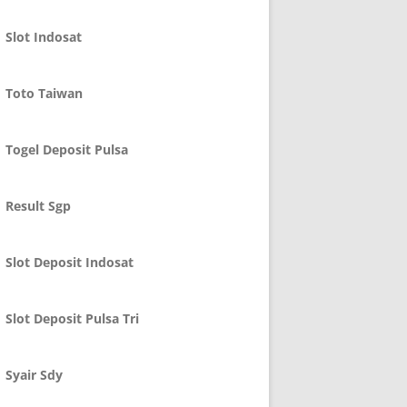
Slot Indosat
Toto Taiwan
Togel Deposit Pulsa
Result Sgp
Slot Deposit Indosat
Slot Deposit Pulsa Tri
Syair Sdy