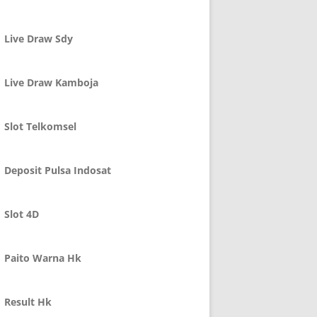
Live Draw Sdy
Live Draw Kamboja
Slot Telkomsel
Deposit Pulsa Indosat
Slot 4D
Paito Warna Hk
Result Hk