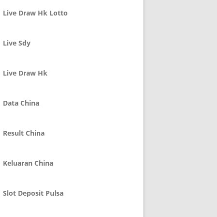
Live Draw Hk Lotto
Live Sdy
Live Draw Hk
Data China
Result China
Keluaran China
Slot Deposit Pulsa