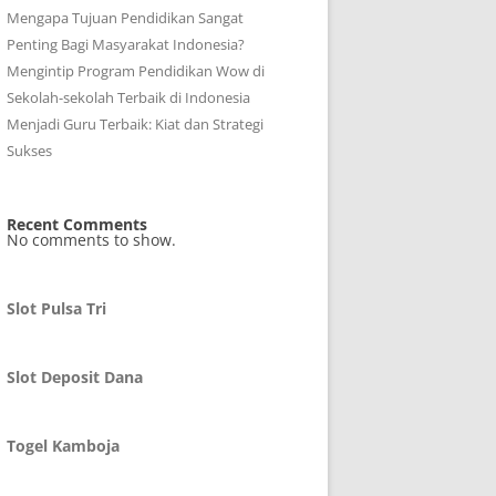
Mengapa Tujuan Pendidikan Sangat
Penting Bagi Masyarakat Indonesia?
Mengintip Program Pendidikan Wow di
Sekolah-sekolah Terbaik di Indonesia
Menjadi Guru Terbaik: Kiat dan Strategi
Sukses
Recent Comments
No comments to show.
Slot Pulsa Tri
Slot Deposit Dana
Togel Kamboja