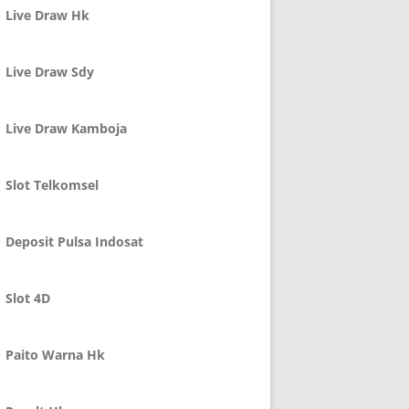
Live Draw Hk
Live Draw Sdy
Live Draw Kamboja
Slot Telkomsel
Deposit Pulsa Indosat
Slot 4D
Paito Warna Hk