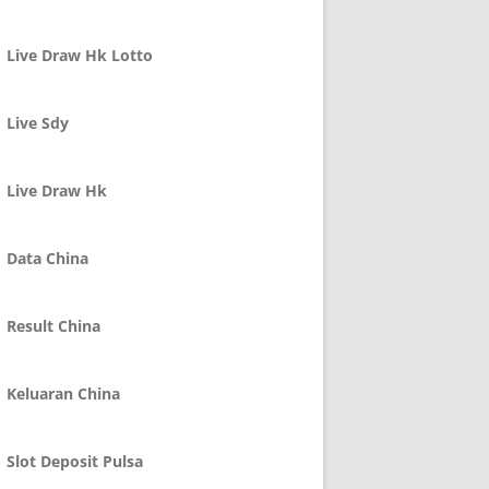
Live Draw Hk Lotto
Live Sdy
Live Draw Hk
Data China
Result China
Keluaran China
Slot Deposit Pulsa