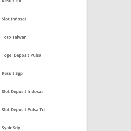
Result Hk
Slot Indosat
Toto Taiwan
Togel Deposit Pulsa
Result Sgp
Slot Deposit Indosat
Slot Deposit Pulsa Tri
Syair Sdy