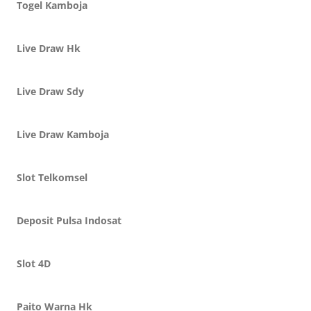
Togel Kamboja
Live Draw Hk
Live Draw Sdy
Live Draw Kamboja
Slot Telkomsel
Deposit Pulsa Indosat
Slot 4D
Paito Warna Hk