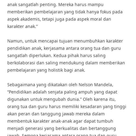
anak sangatlah penting. Mereka harus mampu
memberikan pembelajaran yang tidak hanya fokus pada
aspek akademis, tetapi juga pada aspek moral dan
karakter anak.”
Namun, untuk mencapai tujuan menumbuhkan karakter
pendidikan anak, kerjasama antara orang tua dan guru
sangatlah diperlukan. Kedua pihak harus saling
berkolaborasi dan saling mendukung dalam memberikan
pembelajaran yang holistik bagi anak.
Sebagaimana yang dikatakan oleh Nelson Mandela,
“Pendidikan adalah senjata paling ampuh yang dapat
digunakan untuk mengubah dunia.” Oleh karena itu,
orang tua dan guru harus memiliki kesadaran yang tinggi
akan peran dan tanggung jawab mereka dalam
membentuk karakter anak-anak agar dapat tumbuh
menjadi generasi yang berkualitas dan bertanggung
jawab. Semoga kerjasama antara orang tua dan guru