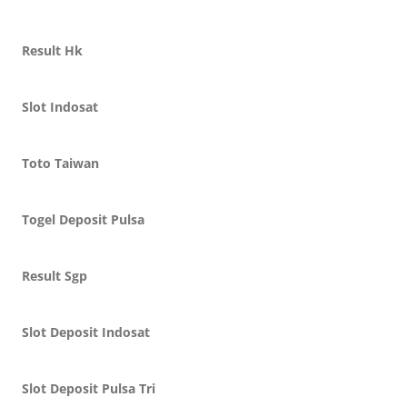
Result Hk
Slot Indosat
Toto Taiwan
Togel Deposit Pulsa
Result Sgp
Slot Deposit Indosat
Slot Deposit Pulsa Tri