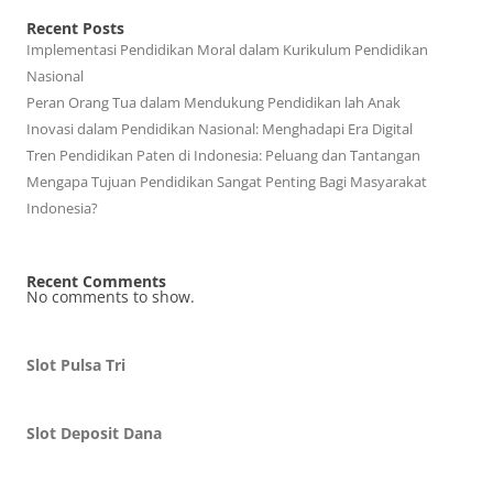
Recent Posts
Implementasi Pendidikan Moral dalam Kurikulum Pendidikan
Nasional
Peran Orang Tua dalam Mendukung Pendidikan lah Anak
Inovasi dalam Pendidikan Nasional: Menghadapi Era Digital
Tren Pendidikan Paten di Indonesia: Peluang dan Tantangan
Mengapa Tujuan Pendidikan Sangat Penting Bagi Masyarakat
Indonesia?
Recent Comments
No comments to show.
Slot Pulsa Tri
Slot Deposit Dana