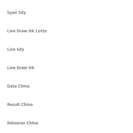
Syair Sdy
Live Draw Hk Lotto
Live Sdy
Live Draw Hk
Data China
Result China
Keluaran China