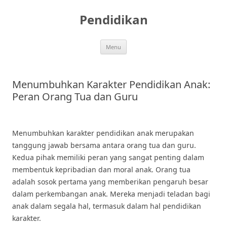
Skip
to
Pendidikan
content
Menu
Menumbuhkan Karakter Pendidikan Anak:
Peran Orang Tua dan Guru
Menumbuhkan karakter pendidikan anak merupakan
tanggung jawab bersama antara orang tua dan guru.
Kedua pihak memiliki peran yang sangat penting dalam
membentuk kepribadian dan moral anak. Orang tua
adalah sosok pertama yang memberikan pengaruh besar
dalam perkembangan anak. Mereka menjadi teladan bagi
anak dalam segala hal, termasuk dalam hal pendidikan
karakter.