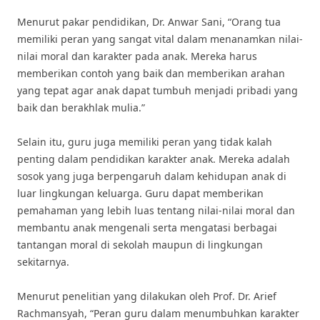
Menurut pakar pendidikan, Dr. Anwar Sani, “Orang tua
memiliki peran yang sangat vital dalam menanamkan nilai-
nilai moral dan karakter pada anak. Mereka harus
memberikan contoh yang baik dan memberikan arahan
yang tepat agar anak dapat tumbuh menjadi pribadi yang
baik dan berakhlak mulia.”
Selain itu, guru juga memiliki peran yang tidak kalah
penting dalam pendidikan karakter anak. Mereka adalah
sosok yang juga berpengaruh dalam kehidupan anak di
luar lingkungan keluarga. Guru dapat memberikan
pemahaman yang lebih luas tentang nilai-nilai moral dan
membantu anak mengenali serta mengatasi berbagai
tantangan moral di sekolah maupun di lingkungan
sekitarnya.
Menurut penelitian yang dilakukan oleh Prof. Dr. Arief
Rachmansyah, “Peran guru dalam menumbuhkan karakter