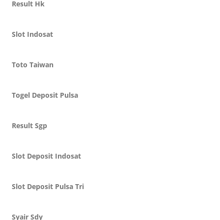
Result Hk
Slot Indosat
Toto Taiwan
Togel Deposit Pulsa
Result Sgp
Slot Deposit Indosat
Slot Deposit Pulsa Tri
Syair Sdy