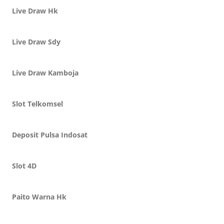
Live Draw Hk
Live Draw Sdy
Live Draw Kamboja
Slot Telkomsel
Deposit Pulsa Indosat
Slot 4D
Paito Warna Hk