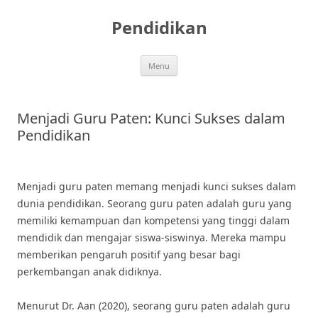
Skip
to
Pendidikan
content
Menu
Menjadi Guru Paten: Kunci Sukses dalam
Pendidikan
Menjadi guru paten memang menjadi kunci sukses dalam
dunia pendidikan. Seorang guru paten adalah guru yang
memiliki kemampuan dan kompetensi yang tinggi dalam
mendidik dan mengajar siswa-siswinya. Mereka mampu
memberikan pengaruh positif yang besar bagi
perkembangan anak didiknya.
Menurut Dr. Aan (2020), seorang guru paten adalah guru