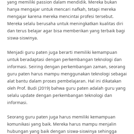
yang memiliki passion dalam mendidik. Mereka bukan
hanya mengajar untuk mencari nafkah, tetapi mereka
mengajar karena mereka mencintai profesi tersebut.
Mereka selalu berusaha untuk meningkatkan kualitas diri
dan terus belajar agar bisa memberikan yang terbaik bagi
siswa-siswinya.
Menjadi guru paten juga berarti memiliki kemampuan
untuk beradaptasi dengan perkembangan teknologi dan
informasi. Seiring dengan perkembangan zaman, seorang
guru paten harus mampu menggunakan teknologi sebagai
alat bantu dalam proses pembelajaran. Hal ini dikatakan
oleh Prof. Budi (2019) bahwa guru paten adalah guru yang
selalu update dengan perkembangan teknologi dan
informasi.
Seorang guru paten juga harus memiliki kemampuan
komunikasi yang baik. Mereka harus mampu menjalin
hubungan yang baik dengan siswa-siswinya sehingga