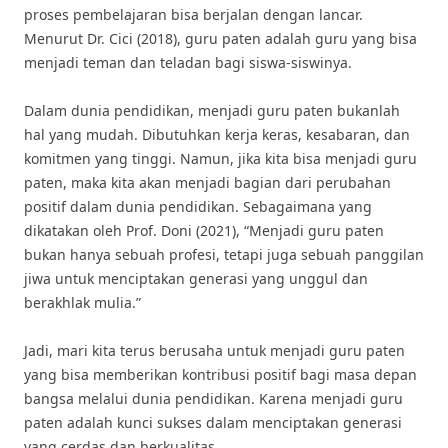
proses pembelajaran bisa berjalan dengan lancar.
Menurut Dr. Cici (2018), guru paten adalah guru yang bisa
menjadi teman dan teladan bagi siswa-siswinya.
Dalam dunia pendidikan, menjadi guru paten bukanlah
hal yang mudah. Dibutuhkan kerja keras, kesabaran, dan
komitmen yang tinggi. Namun, jika kita bisa menjadi guru
paten, maka kita akan menjadi bagian dari perubahan
positif dalam dunia pendidikan. Sebagaimana yang
dikatakan oleh Prof. Doni (2021), “Menjadi guru paten
bukan hanya sebuah profesi, tetapi juga sebuah panggilan
jiwa untuk menciptakan generasi yang unggul dan
berakhlak mulia.”
Jadi, mari kita terus berusaha untuk menjadi guru paten
yang bisa memberikan kontribusi positif bagi masa depan
bangsa melalui dunia pendidikan. Karena menjadi guru
paten adalah kunci sukses dalam menciptakan generasi
yang cerdas dan berkualitas.