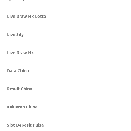
Live Draw Hk Lotto
Live Sdy
Live Draw Hk
Data China
Result China
Keluaran China
Slot Deposit Pulsa