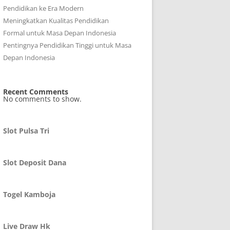
Pendidikan ke Era Modern
Meningkatkan Kualitas Pendidikan
Formal untuk Masa Depan Indonesia
Pentingnya Pendidikan Tinggi untuk Masa
Depan Indonesia
Recent Comments
No comments to show.
Slot Pulsa Tri
Slot Deposit Dana
Togel Kamboja
Live Draw Hk