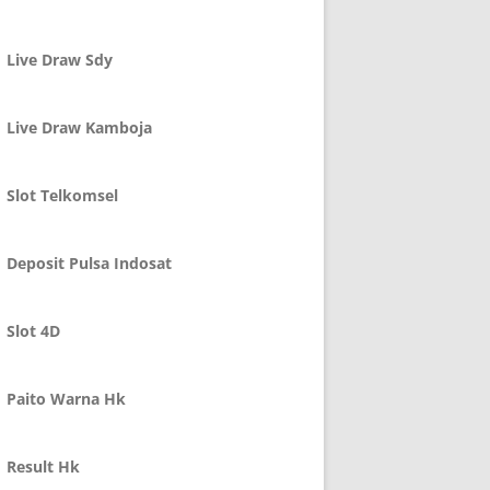
Live Draw Sdy
Live Draw Kamboja
Slot Telkomsel
Deposit Pulsa Indosat
Slot 4D
Paito Warna Hk
Result Hk