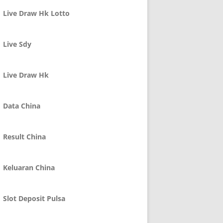
Live Draw Hk Lotto
Live Sdy
Live Draw Hk
Data China
Result China
Keluaran China
Slot Deposit Pulsa