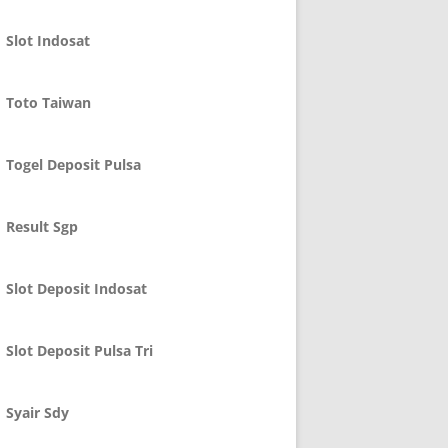
Slot Indosat
Toto Taiwan
Togel Deposit Pulsa
Result Sgp
Slot Deposit Indosat
Slot Deposit Pulsa Tri
Syair Sdy