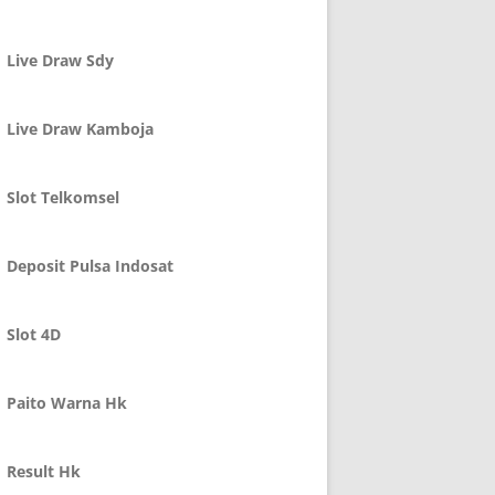
Live Draw Sdy
Live Draw Kamboja
Slot Telkomsel
Deposit Pulsa Indosat
Slot 4D
Paito Warna Hk
Result Hk