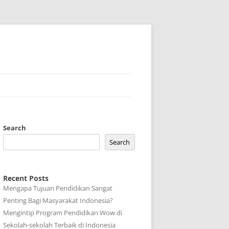
Search
Search
Recent Posts
Mengapa Tujuan Pendidikan Sangat
Penting Bagi Masyarakat Indonesia?
Mengintip Program Pendidikan Wow di
Sekolah-sekolah Terbaik di Indonesia