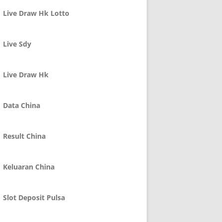
Live Draw Hk Lotto
Live Sdy
Live Draw Hk
Data China
Result China
Keluaran China
Slot Deposit Pulsa