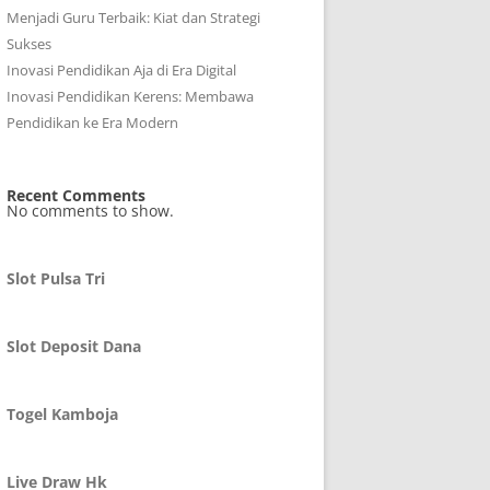
Menjadi Guru Terbaik: Kiat dan Strategi
Sukses
Inovasi Pendidikan Aja di Era Digital
Inovasi Pendidikan Kerens: Membawa
Pendidikan ke Era Modern
Recent Comments
No comments to show.
Slot Pulsa Tri
Slot Deposit Dana
Togel Kamboja
Live Draw Hk