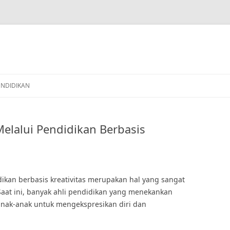
ENDIDIKAN
elalui Pendidikan Berbasis
ikan berbasis kreativitas merupakan hal yang sangat
at ini, banyak ahli pendidikan yang menekankan
nak-anak untuk mengekspresikan diri dan