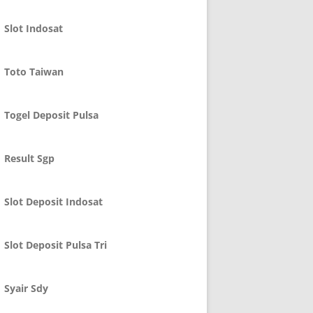
Slot Indosat
Toto Taiwan
Togel Deposit Pulsa
Result Sgp
Slot Deposit Indosat
Slot Deposit Pulsa Tri
Syair Sdy