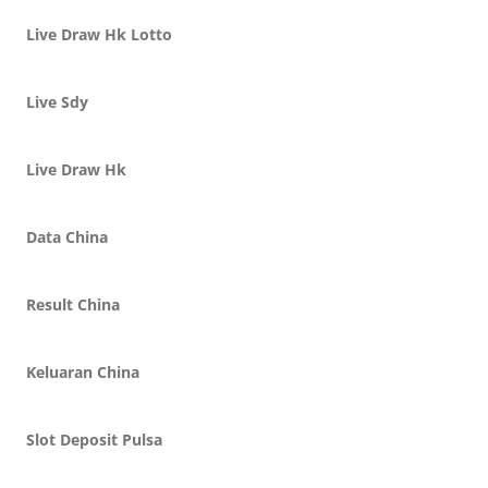
Live Draw Hk Lotto
Live Sdy
Live Draw Hk
Data China
Result China
Keluaran China
Slot Deposit Pulsa