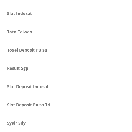
Slot Indosat
Toto Taiwan
Togel Deposit Pulsa
Result Sgp
Slot Deposit Indosat
Slot Deposit Pulsa Tri
Syair Sdy