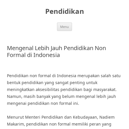
Skip
to
Pendidikan
content
Menu
Mengenal Lebih Jauh Pendidikan Non
Formal di Indonesia
Pendidikan non formal di Indonesia merupakan salah satu
bentuk pendidikan yang sangat penting untuk
meningkatkan aksesibilitas pendidikan bagi masyarakat.
Namun, masih banyak yang belum mengenal lebih jauh
mengenai pendidikan non formal ini.
Menurut Menteri Pendidikan dan Kebudayaan, Nadiem
Makarim, pendidikan non formal memiliki peran yang