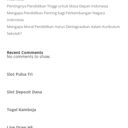
Pentingnya Pendidikan Tinggi untuk Masa Depan Indonesia
Mengapa Pendidikan Penting bagi Perkembangan Negara
Indonesia
Mengapa Moral Pendidikan Harus Diintegrasikan dalam Kurikulum
Sekolah?
Recent Comments
No comments to show.
Slot Pulsa Tri
Slot Deposit Dana
Togel Kamboja
Live Draw Hk