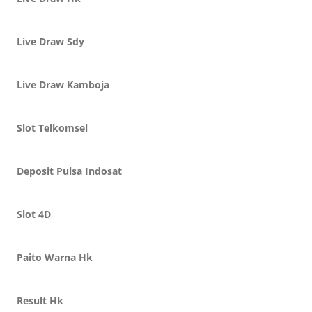
Live Draw Sdy
Live Draw Kamboja
Slot Telkomsel
Deposit Pulsa Indosat
Slot 4D
Paito Warna Hk
Result Hk