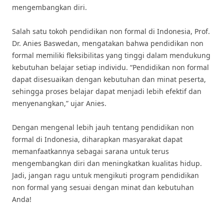
mengembangkan diri.
Salah satu tokoh pendidikan non formal di Indonesia, Prof.
Dr. Anies Baswedan, mengatakan bahwa pendidikan non
formal memiliki fleksibilitas yang tinggi dalam mendukung
kebutuhan belajar setiap individu. “Pendidikan non formal
dapat disesuaikan dengan kebutuhan dan minat peserta,
sehingga proses belajar dapat menjadi lebih efektif dan
menyenangkan,” ujar Anies.
Dengan mengenal lebih jauh tentang pendidikan non
formal di Indonesia, diharapkan masyarakat dapat
memanfaatkannya sebagai sarana untuk terus
mengembangkan diri dan meningkatkan kualitas hidup.
Jadi, jangan ragu untuk mengikuti program pendidikan
non formal yang sesuai dengan minat dan kebutuhan
Anda!