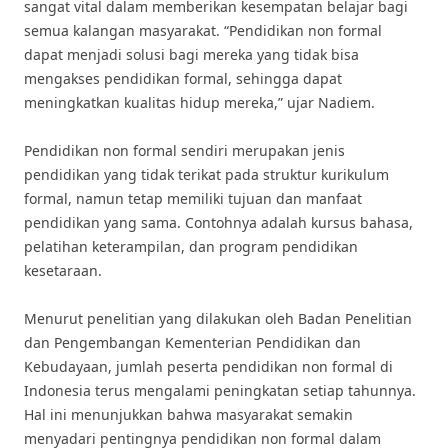
sangat vital dalam memberikan kesempatan belajar bagi
semua kalangan masyarakat. “Pendidikan non formal
dapat menjadi solusi bagi mereka yang tidak bisa
mengakses pendidikan formal, sehingga dapat
meningkatkan kualitas hidup mereka,” ujar Nadiem.
Pendidikan non formal sendiri merupakan jenis
pendidikan yang tidak terikat pada struktur kurikulum
formal, namun tetap memiliki tujuan dan manfaat
pendidikan yang sama. Contohnya adalah kursus bahasa,
pelatihan keterampilan, dan program pendidikan
kesetaraan.
Menurut penelitian yang dilakukan oleh Badan Penelitian
dan Pengembangan Kementerian Pendidikan dan
Kebudayaan, jumlah peserta pendidikan non formal di
Indonesia terus mengalami peningkatan setiap tahunnya.
Hal ini menunjukkan bahwa masyarakat semakin
menyadari pentingnya pendidikan non formal dalam