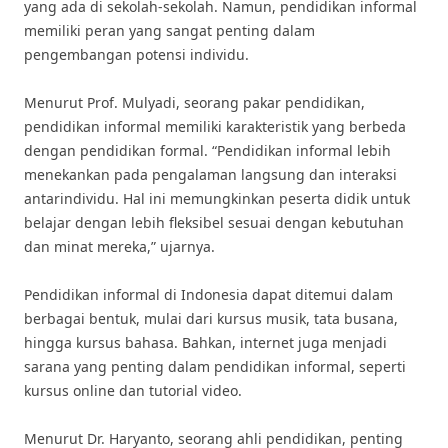
yang ada di sekolah-sekolah. Namun, pendidikan informal
memiliki peran yang sangat penting dalam
pengembangan potensi individu.
Menurut Prof. Mulyadi, seorang pakar pendidikan,
pendidikan informal memiliki karakteristik yang berbeda
dengan pendidikan formal. “Pendidikan informal lebih
menekankan pada pengalaman langsung dan interaksi
antarindividu. Hal ini memungkinkan peserta didik untuk
belajar dengan lebih fleksibel sesuai dengan kebutuhan
dan minat mereka,” ujarnya.
Pendidikan informal di Indonesia dapat ditemui dalam
berbagai bentuk, mulai dari kursus musik, tata busana,
hingga kursus bahasa. Bahkan, internet juga menjadi
sarana yang penting dalam pendidikan informal, seperti
kursus online dan tutorial video.
Menurut Dr. Haryanto, seorang ahli pendidikan, penting