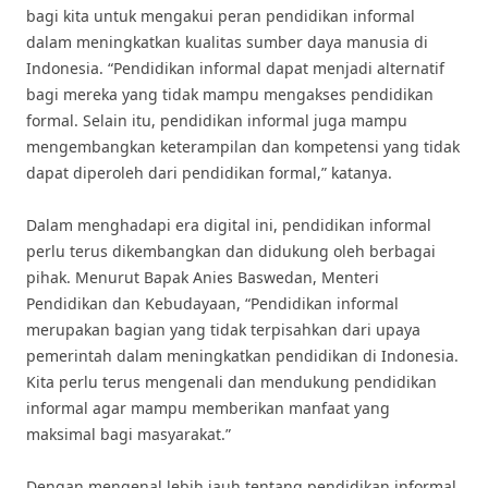
bagi kita untuk mengakui peran pendidikan informal
dalam meningkatkan kualitas sumber daya manusia di
Indonesia. “Pendidikan informal dapat menjadi alternatif
bagi mereka yang tidak mampu mengakses pendidikan
formal. Selain itu, pendidikan informal juga mampu
mengembangkan keterampilan dan kompetensi yang tidak
dapat diperoleh dari pendidikan formal,” katanya.
Dalam menghadapi era digital ini, pendidikan informal
perlu terus dikembangkan dan didukung oleh berbagai
pihak. Menurut Bapak Anies Baswedan, Menteri
Pendidikan dan Kebudayaan, “Pendidikan informal
merupakan bagian yang tidak terpisahkan dari upaya
pemerintah dalam meningkatkan pendidikan di Indonesia.
Kita perlu terus mengenali dan mendukung pendidikan
informal agar mampu memberikan manfaat yang
maksimal bagi masyarakat.”
Dengan mengenal lebih jauh tentang pendidikan informal