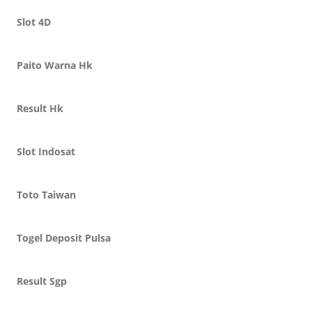
Slot 4D
Paito Warna Hk
Result Hk
Slot Indosat
Toto Taiwan
Togel Deposit Pulsa
Result Sgp