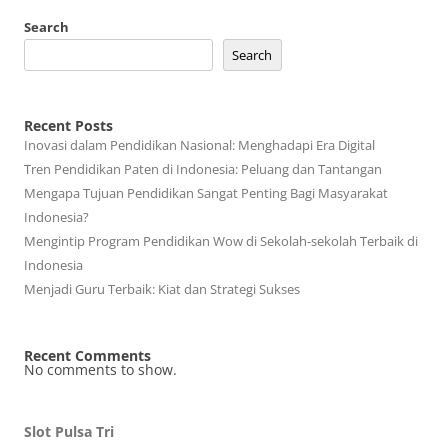
Search
Search
Recent Posts
Inovasi dalam Pendidikan Nasional: Menghadapi Era Digital
Tren Pendidikan Paten di Indonesia: Peluang dan Tantangan
Mengapa Tujuan Pendidikan Sangat Penting Bagi Masyarakat
Indonesia?
Mengintip Program Pendidikan Wow di Sekolah-sekolah Terbaik di
Indonesia
Menjadi Guru Terbaik: Kiat dan Strategi Sukses
Recent Comments
No comments to show.
Slot Pulsa Tri