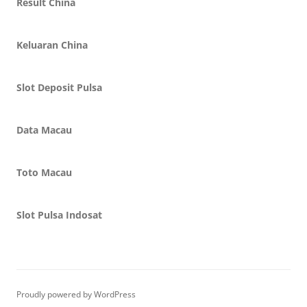
Result China
Keluaran China
Slot Deposit Pulsa
Data Macau
Toto Macau
Slot Pulsa Indosat
Proudly powered by WordPress