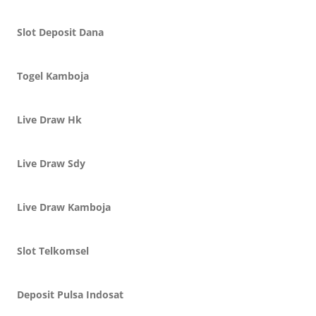
Slot Deposit Dana
Togel Kamboja
Live Draw Hk
Live Draw Sdy
Live Draw Kamboja
Slot Telkomsel
Deposit Pulsa Indosat