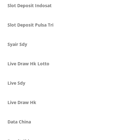
Slot Deposit Indosat
Slot Deposit Pulsa Tri
Syair Sdy
Live Draw Hk Lotto
Live Sdy
Live Draw Hk
Data China