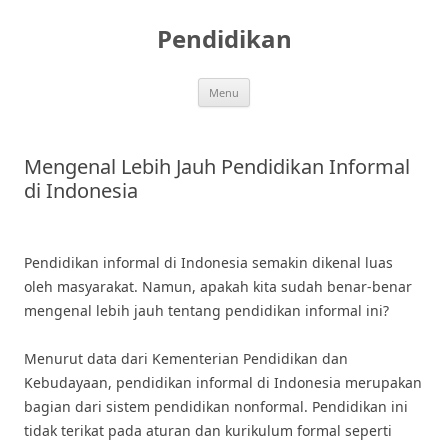
Skip
to
Pendidikan
content
Menu
Mengenal Lebih Jauh Pendidikan Informal
di Indonesia
Pendidikan informal di Indonesia semakin dikenal luas
oleh masyarakat. Namun, apakah kita sudah benar-benar
mengenal lebih jauh tentang pendidikan informal ini?
Menurut data dari Kementerian Pendidikan dan
Kebudayaan, pendidikan informal di Indonesia merupakan
bagian dari sistem pendidikan nonformal. Pendidikan ini
tidak terikat pada aturan dan kurikulum formal seperti