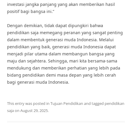
investasi jangka panjang yang akan memberikan hasil
positif bagi bangsa ini.”
Dengan demikian, tidak dapat dipungkiri bahwa
pendidikan saja memegang peranan yang sangat penting
dalam membentuk generasi muda Indonesia. Melalui
pendidikan yang baik, generasi muda Indonesia dapat
menjadi pilar utama dalam membangun bangsa yang
maju dan sejahtera. Sehingga, mari kita bersama-sama
mendukung dan memberikan perhatian yang lebih pada
bidang pendidikan demi masa depan yang lebih cerah
bagi generasi muda Indonesia.
This entry was posted in
Tujuan Pendidikan
and tagged
pendidikan
saja
on
August 29, 2025
.