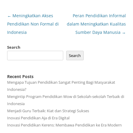
Post
←
Meningkatkan Akses
Peran Pendidikan Informal
navigation
Pendidikan Non Formal di
dalam Meningkatkan Kualitas
Indonesia
Sumber Daya Manusia
→
Search
Search
Recent Posts
Mengapa Tujuan Pendidikan Sangat Penting Bagi Masyarakat
Indonesia?
Mengintip Program Pendidikan Wow di Sekolah-sekolah Terbaik di
Indonesia
Menjadi Guru Terbaik: Kiat dan Strategi Sukses
Inovasi Pendidikan Aja di Era Digital
Inovasi Pendidikan Kerens: Membawa Pendidikan ke Era Modern