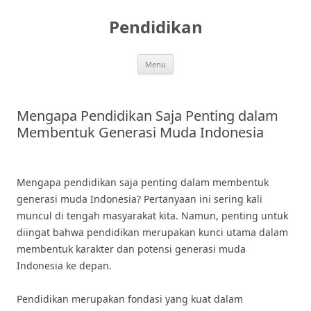
Skip
to
Pendidikan
content
Menu
Mengapa Pendidikan Saja Penting dalam
Membentuk Generasi Muda Indonesia
Mengapa pendidikan saja penting dalam membentuk
generasi muda Indonesia? Pertanyaan ini sering kali
muncul di tengah masyarakat kita. Namun, penting untuk
diingat bahwa pendidikan merupakan kunci utama dalam
membentuk karakter dan potensi generasi muda
Indonesia ke depan.
Pendidikan merupakan fondasi yang kuat dalam