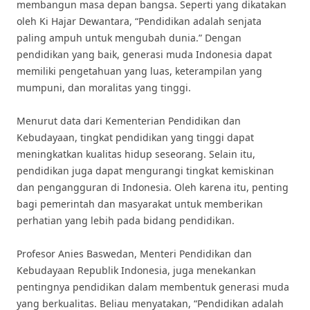
membangun masa depan bangsa. Seperti yang dikatakan
oleh Ki Hajar Dewantara, “Pendidikan adalah senjata
paling ampuh untuk mengubah dunia.” Dengan
pendidikan yang baik, generasi muda Indonesia dapat
memiliki pengetahuan yang luas, keterampilan yang
mumpuni, dan moralitas yang tinggi.
Menurut data dari Kementerian Pendidikan dan
Kebudayaan, tingkat pendidikan yang tinggi dapat
meningkatkan kualitas hidup seseorang. Selain itu,
pendidikan juga dapat mengurangi tingkat kemiskinan
dan pengangguran di Indonesia. Oleh karena itu, penting
bagi pemerintah dan masyarakat untuk memberikan
perhatian yang lebih pada bidang pendidikan.
Profesor Anies Baswedan, Menteri Pendidikan dan
Kebudayaan Republik Indonesia, juga menekankan
pentingnya pendidikan dalam membentuk generasi muda
yang berkualitas. Beliau menyatakan, “Pendidikan adalah