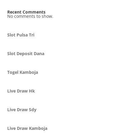
Recent Comments
No comments to show.
Slot Pulsa Tri
Slot Deposit Dana
Togel Kamboja
Live Draw Hk
Live Draw Sdy
Live Draw Kamboja