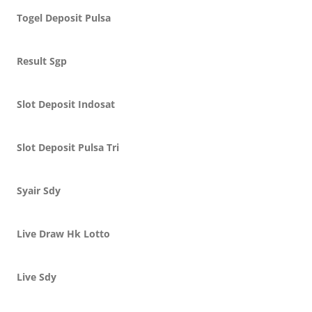
Togel Deposit Pulsa
Result Sgp
Slot Deposit Indosat
Slot Deposit Pulsa Tri
Syair Sdy
Live Draw Hk Lotto
Live Sdy