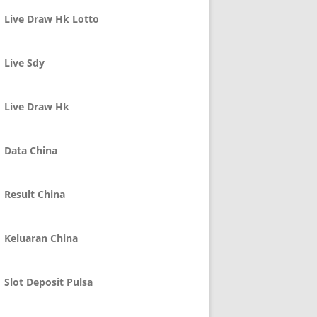
Live Draw Hk Lotto
Live Sdy
Live Draw Hk
Data China
Result China
Keluaran China
Slot Deposit Pulsa