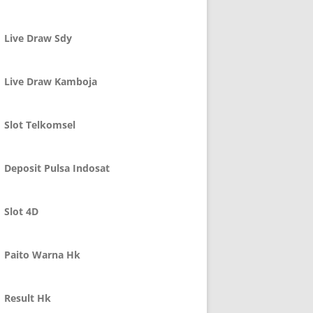
Live Draw Sdy
Live Draw Kamboja
Slot Telkomsel
Deposit Pulsa Indosat
Slot 4D
Paito Warna Hk
Result Hk