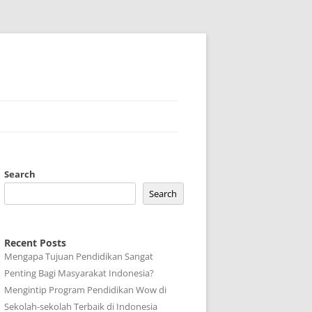
Search
Search
Recent Posts
Mengapa Tujuan Pendidikan Sangat
Penting Bagi Masyarakat Indonesia?
Mengintip Program Pendidikan Wow di
Sekolah-sekolah Terbaik di Indonesia