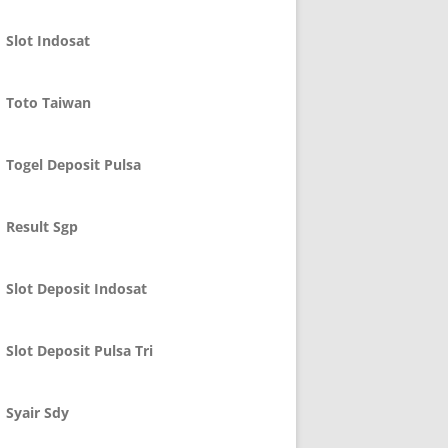
Slot Indosat
Toto Taiwan
Togel Deposit Pulsa
Result Sgp
Slot Deposit Indosat
Slot Deposit Pulsa Tri
Syair Sdy