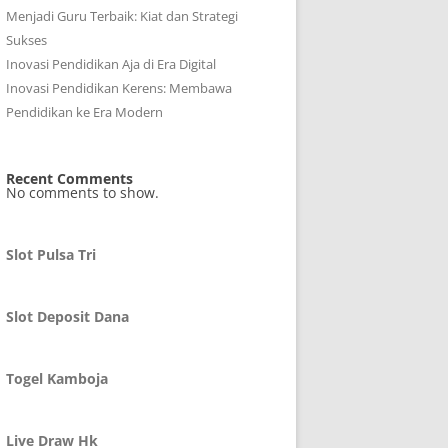
Menjadi Guru Terbaik: Kiat dan Strategi
Sukses
Inovasi Pendidikan Aja di Era Digital
Inovasi Pendidikan Kerens: Membawa
Pendidikan ke Era Modern
Recent Comments
No comments to show.
Slot Pulsa Tri
Slot Deposit Dana
Togel Kamboja
Live Draw Hk