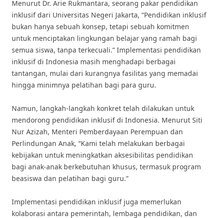
Menurut Dr. Arie Rukmantara, seorang pakar pendidikan
inklusif dari Universitas Negeri Jakarta, “Pendidikan inklusif
bukan hanya sebuah konsep, tetapi sebuah komitmen
untuk menciptakan lingkungan belajar yang ramah bagi
semua siswa, tanpa terkecuali.” Implementasi pendidikan
inklusif di Indonesia masih menghadapi berbagai
tantangan, mulai dari kurangnya fasilitas yang memadai
hingga minimnya pelatihan bagi para guru.
Namun, langkah-langkah konkret telah dilakukan untuk
mendorong pendidikan inklusif di Indonesia. Menurut Siti
Nur Azizah, Menteri Pemberdayaan Perempuan dan
Perlindungan Anak, “Kami telah melakukan berbagai
kebijakan untuk meningkatkan aksesibilitas pendidikan
bagi anak-anak berkebutuhan khusus, termasuk program
beasiswa dan pelatihan bagi guru.”
Implementasi pendidikan inklusif juga memerlukan
kolaborasi antara pemerintah, lembaga pendidikan, dan