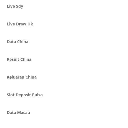
Live Sdy
Live Draw Hk
Data China
Result China
Keluaran China
Slot Deposit Pulsa
Data Macau