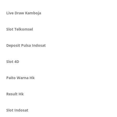
Live Draw Kamboja
Slot Telkomsel
Deposit Pulsa Indosat
Slot 4D
Paito Warna Hk
Result Hk
Slot Indosat