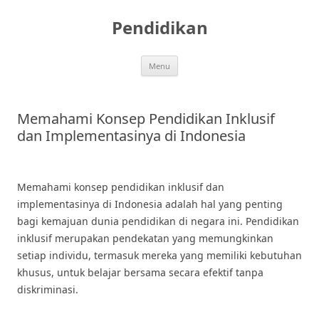
Skip
to
Pendidikan
content
Menu
Memahami Konsep Pendidikan Inklusif
dan Implementasinya di Indonesia
Memahami konsep pendidikan inklusif dan
implementasinya di Indonesia adalah hal yang penting
bagi kemajuan dunia pendidikan di negara ini. Pendidikan
inklusif merupakan pendekatan yang memungkinkan
setiap individu, termasuk mereka yang memiliki kebutuhan
khusus, untuk belajar bersama secara efektif tanpa
diskriminasi.