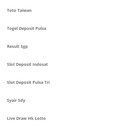
Toto Taiwan
Togel Deposit Pulsa
Result Sgp
Slot Deposit Indosat
Slot Deposit Pulsa Tri
Syair Sdy
Live Draw Hk Lotto