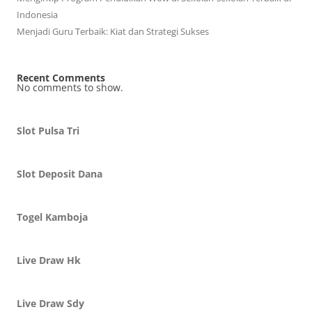
Indonesia
Menjadi Guru Terbaik: Kiat dan Strategi Sukses
Recent Comments
No comments to show.
Slot Pulsa Tri
Slot Deposit Dana
Togel Kamboja
Live Draw Hk
Live Draw Sdy