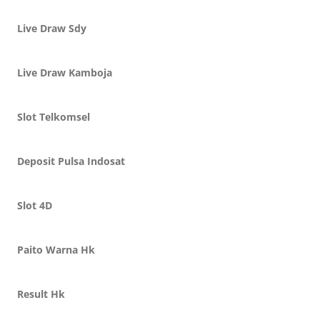
Live Draw Sdy
Live Draw Kamboja
Slot Telkomsel
Deposit Pulsa Indosat
Slot 4D
Paito Warna Hk
Result Hk