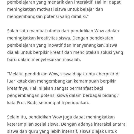
pembelajaran yang menarik dan interaktif. Hal ini dapat
meningkatkan motivasi siswa untuk belajar dan
mengembangkan potensi yang dimiliki.”
Salah satu manfaat utama dari pendidikan Wow adalah
meningkatkan kreativitas siswa. Dengan pendekatan
pembelajaran yang inovatif dan menyenangkan, siswa
diajak untuk berpikir kreatif dan menciptakan solusi yang
baru dalam menyelesaikan masalah.
“Melalui pendidikan Wow, siswa diajak untuk berpikir di
luar kotak dan mengembangkan kemampuan berpikir
kreatifnya. Hal ini akan sangat bermanfaat bagi
pengembangan potensi siswa dalam berbagai bidang,”
kata Prof. Budi, seorang ahli pendidikan.
Selain itu, pendidikan Wow juga dapat meningkatkan
keterampilan sosial siswa. Dengan adanya interaksi antara
siswa dan guru yang lebih intensif, siswa diajak untuk