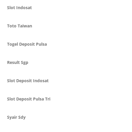
Slot Indosat
Toto Taiwan
Togel Deposit Pulsa
Result Sgp
Slot Deposit Indosat
Slot Deposit Pulsa Tri
Syair Sdy