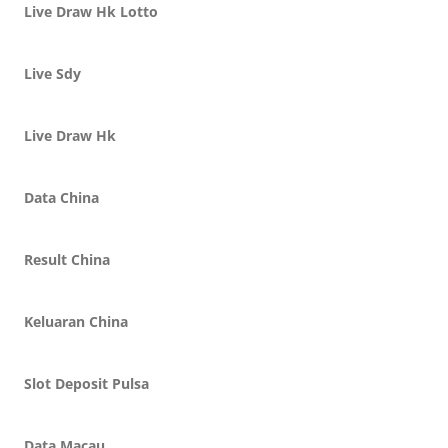
Live Draw Hk Lotto
Live Sdy
Live Draw Hk
Data China
Result China
Keluaran China
Slot Deposit Pulsa
Data Macau