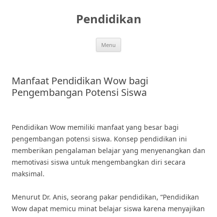
Skip
to
Pendidikan
content
Menu
Manfaat Pendidikan Wow bagi
Pengembangan Potensi Siswa
Pendidikan Wow memiliki manfaat yang besar bagi
pengembangan potensi siswa. Konsep pendidikan ini
memberikan pengalaman belajar yang menyenangkan dan
memotivasi siswa untuk mengembangkan diri secara
maksimal.
Menurut Dr. Anis, seorang pakar pendidikan, “Pendidikan
Wow dapat memicu minat belajar siswa karena menyajikan