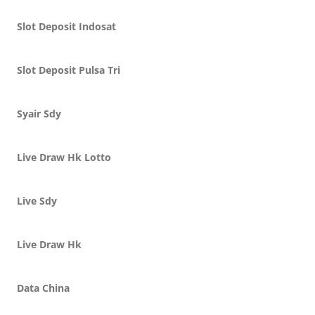
Slot Deposit Indosat
Slot Deposit Pulsa Tri
Syair Sdy
Live Draw Hk Lotto
Live Sdy
Live Draw Hk
Data China