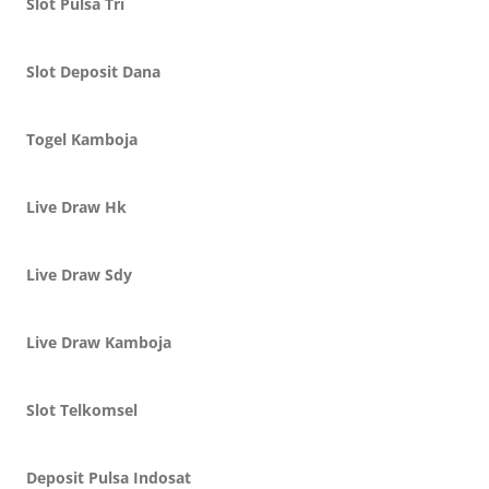
Slot Pulsa Tri
Slot Deposit Dana
Togel Kamboja
Live Draw Hk
Live Draw Sdy
Live Draw Kamboja
Slot Telkomsel
Deposit Pulsa Indosat