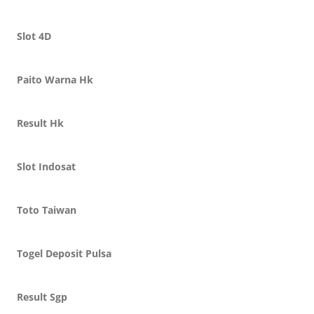
Slot 4D
Paito Warna Hk
Result Hk
Slot Indosat
Toto Taiwan
Togel Deposit Pulsa
Result Sgp