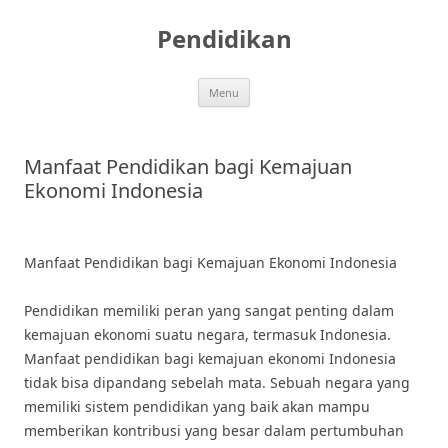
Skip
to
Pendidikan
content
Menu
Manfaat Pendidikan bagi Kemajuan
Ekonomi Indonesia
Manfaat Pendidikan bagi Kemajuan Ekonomi Indonesia
Pendidikan memiliki peran yang sangat penting dalam
kemajuan ekonomi suatu negara, termasuk Indonesia.
Manfaat pendidikan bagi kemajuan ekonomi Indonesia
tidak bisa dipandang sebelah mata. Sebuah negara yang
memiliki sistem pendidikan yang baik akan mampu
memberikan kontribusi yang besar dalam pertumbuhan