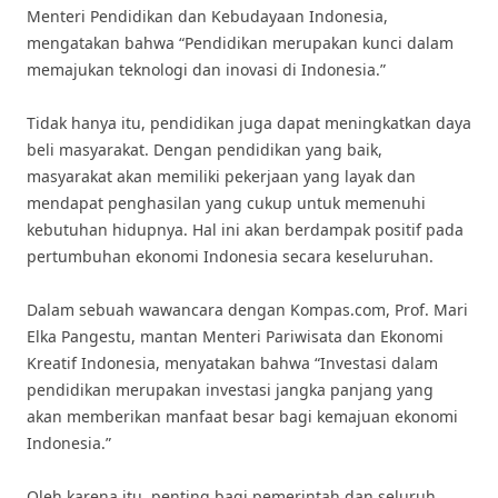
Menteri Pendidikan dan Kebudayaan Indonesia,
mengatakan bahwa “Pendidikan merupakan kunci dalam
memajukan teknologi dan inovasi di Indonesia.”
Tidak hanya itu, pendidikan juga dapat meningkatkan daya
beli masyarakat. Dengan pendidikan yang baik,
masyarakat akan memiliki pekerjaan yang layak dan
mendapat penghasilan yang cukup untuk memenuhi
kebutuhan hidupnya. Hal ini akan berdampak positif pada
pertumbuhan ekonomi Indonesia secara keseluruhan.
Dalam sebuah wawancara dengan Kompas.com, Prof. Mari
Elka Pangestu, mantan Menteri Pariwisata dan Ekonomi
Kreatif Indonesia, menyatakan bahwa “Investasi dalam
pendidikan merupakan investasi jangka panjang yang
akan memberikan manfaat besar bagi kemajuan ekonomi
Indonesia.”
Oleh karena itu, penting bagi pemerintah dan seluruh