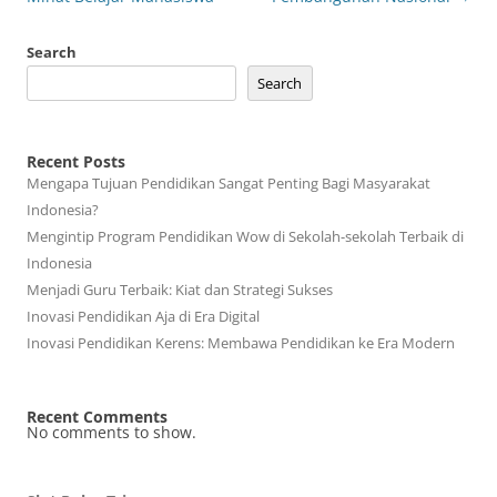
Search
Search
Recent Posts
Mengapa Tujuan Pendidikan Sangat Penting Bagi Masyarakat
Indonesia?
Mengintip Program Pendidikan Wow di Sekolah-sekolah Terbaik di
Indonesia
Menjadi Guru Terbaik: Kiat dan Strategi Sukses
Inovasi Pendidikan Aja di Era Digital
Inovasi Pendidikan Kerens: Membawa Pendidikan ke Era Modern
Recent Comments
No comments to show.