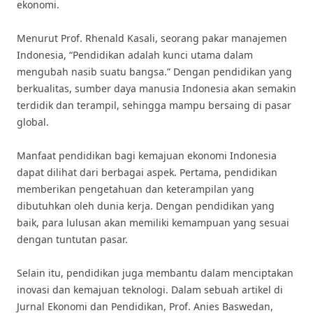
ekonomi.
Menurut Prof. Rhenald Kasali, seorang pakar manajemen
Indonesia, “Pendidikan adalah kunci utama dalam
mengubah nasib suatu bangsa.” Dengan pendidikan yang
berkualitas, sumber daya manusia Indonesia akan semakin
terdidik dan terampil, sehingga mampu bersaing di pasar
global.
Manfaat pendidikan bagi kemajuan ekonomi Indonesia
dapat dilihat dari berbagai aspek. Pertama, pendidikan
memberikan pengetahuan dan keterampilan yang
dibutuhkan oleh dunia kerja. Dengan pendidikan yang
baik, para lulusan akan memiliki kemampuan yang sesuai
dengan tuntutan pasar.
Selain itu, pendidikan juga membantu dalam menciptakan
inovasi dan kemajuan teknologi. Dalam sebuah artikel di
Jurnal Ekonomi dan Pendidikan, Prof. Anies Baswedan,