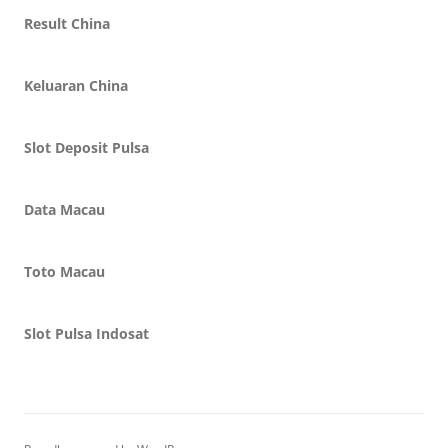
Result China
Keluaran China
Slot Deposit Pulsa
Data Macau
Toto Macau
Slot Pulsa Indosat