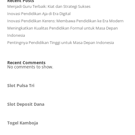
Recent Posts
Menjadi Guru Terbaik: Kiat dan Strategi Sukses
Inovasi Pendidikan Aja di Era Digital
Inovasi Pendidikan Kerens: Membawa Pendidikan ke Era Modern
Meningkatkan Kualitas Pendidikan Formal untuk Masa Depan
Indonesia
Pentingnya Pendidikan Tinggi untuk Masa Depan Indonesia
Recent Comments
No comments to show.
Slot Pulsa Tri
Slot Deposit Dana
Togel Kamboja