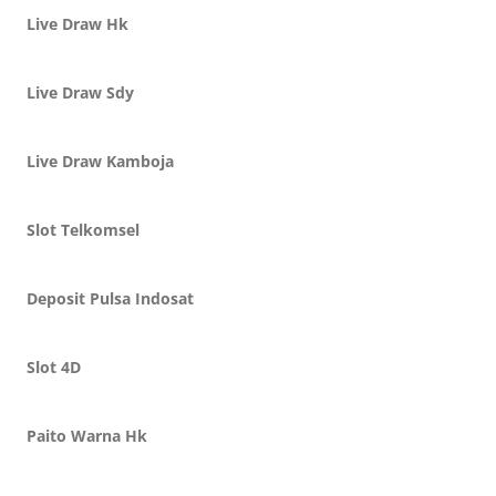
Live Draw Hk
Live Draw Sdy
Live Draw Kamboja
Slot Telkomsel
Deposit Pulsa Indosat
Slot 4D
Paito Warna Hk