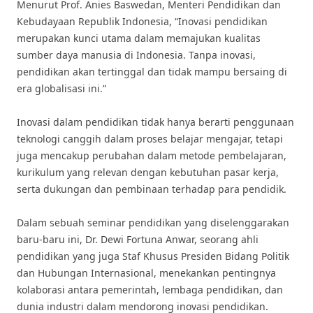
Menurut Prof. Anies Baswedan, Menteri Pendidikan dan
Kebudayaan Republik Indonesia, “Inovasi pendidikan
merupakan kunci utama dalam memajukan kualitas
sumber daya manusia di Indonesia. Tanpa inovasi,
pendidikan akan tertinggal dan tidak mampu bersaing di
era globalisasi ini.”
Inovasi dalam pendidikan tidak hanya berarti penggunaan
teknologi canggih dalam proses belajar mengajar, tetapi
juga mencakup perubahan dalam metode pembelajaran,
kurikulum yang relevan dengan kebutuhan pasar kerja,
serta dukungan dan pembinaan terhadap para pendidik.
Dalam sebuah seminar pendidikan yang diselenggarakan
baru-baru ini, Dr. Dewi Fortuna Anwar, seorang ahli
pendidikan yang juga Staf Khusus Presiden Bidang Politik
dan Hubungan Internasional, menekankan pentingnya
kolaborasi antara pemerintah, lembaga pendidikan, dan
dunia industri dalam mendorong inovasi pendidikan.