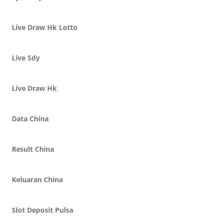
Live Draw Hk Lotto
Live Sdy
Live Draw Hk
Data China
Result China
Keluaran China
Slot Deposit Pulsa