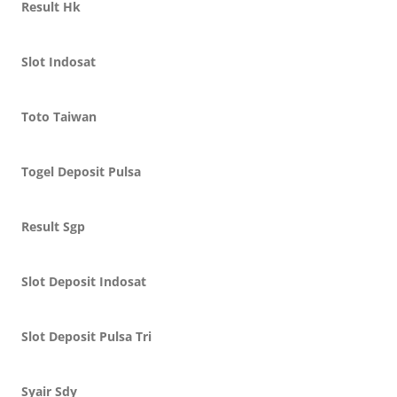
Result Hk
Slot Indosat
Toto Taiwan
Togel Deposit Pulsa
Result Sgp
Slot Deposit Indosat
Slot Deposit Pulsa Tri
Syair Sdy