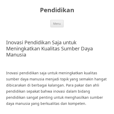
Skip
to
Pendidikan
content
Menu
Inovasi Pendidikan Saja untuk
Meningkatkan Kualitas Sumber Daya
Manusia
Inovasi pendidikan saja untuk meningkatkan kualitas
sumber daya manusia menjadi topik yang semakin hangat
dibicarakan di berbagai kalangan. Para pakar dan ahli
pendidikan sepakat bahwa inovasi dalam bidang
pendidikan sangat penting untuk menghasilkan sumber
daya manusia yang berkualitas dan kompeten.