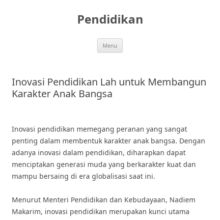
Skip
to
Pendidikan
content
Menu
Inovasi Pendidikan Lah untuk Membangun
Karakter Anak Bangsa
Inovasi pendidikan memegang peranan yang sangat
penting dalam membentuk karakter anak bangsa. Dengan
adanya inovasi dalam pendidikan, diharapkan dapat
menciptakan generasi muda yang berkarakter kuat dan
mampu bersaing di era globalisasi saat ini.
Menurut Menteri Pendidikan dan Kebudayaan, Nadiem
Makarim, inovasi pendidikan merupakan kunci utama