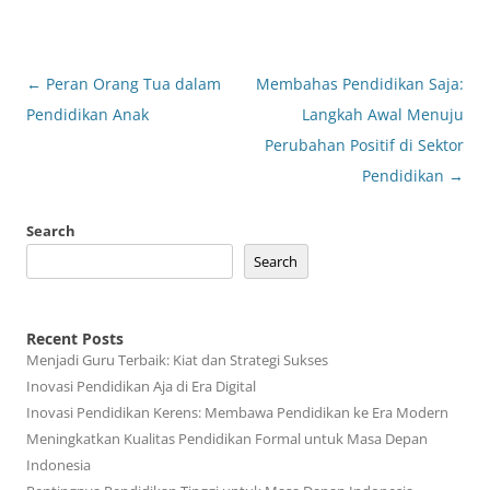
Post
←
Peran Orang Tua dalam
Membahas Pendidikan Saja:
navigation
Pendidikan Anak
Langkah Awal Menuju
Perubahan Positif di Sektor
Pendidikan
→
Search
Search
Recent Posts
Menjadi Guru Terbaik: Kiat dan Strategi Sukses
Inovasi Pendidikan Aja di Era Digital
Inovasi Pendidikan Kerens: Membawa Pendidikan ke Era Modern
Meningkatkan Kualitas Pendidikan Formal untuk Masa Depan
Indonesia