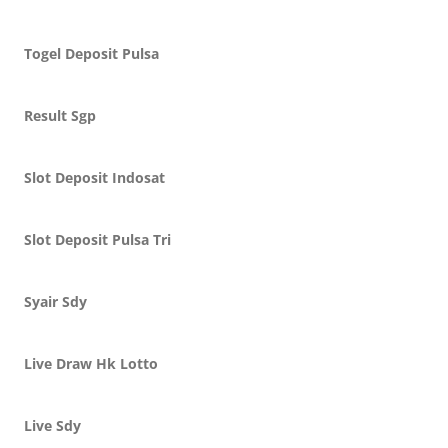
Togel Deposit Pulsa
Result Sgp
Slot Deposit Indosat
Slot Deposit Pulsa Tri
Syair Sdy
Live Draw Hk Lotto
Live Sdy