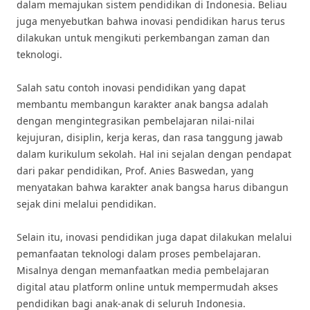
dalam memajukan sistem pendidikan di Indonesia. Beliau
juga menyebutkan bahwa inovasi pendidikan harus terus
dilakukan untuk mengikuti perkembangan zaman dan
teknologi.
Salah satu contoh inovasi pendidikan yang dapat
membantu membangun karakter anak bangsa adalah
dengan mengintegrasikan pembelajaran nilai-nilai
kejujuran, disiplin, kerja keras, dan rasa tanggung jawab
dalam kurikulum sekolah. Hal ini sejalan dengan pendapat
dari pakar pendidikan, Prof. Anies Baswedan, yang
menyatakan bahwa karakter anak bangsa harus dibangun
sejak dini melalui pendidikan.
Selain itu, inovasi pendidikan juga dapat dilakukan melalui
pemanfaatan teknologi dalam proses pembelajaran.
Misalnya dengan memanfaatkan media pembelajaran
digital atau platform online untuk mempermudah akses
pendidikan bagi anak-anak di seluruh Indonesia.