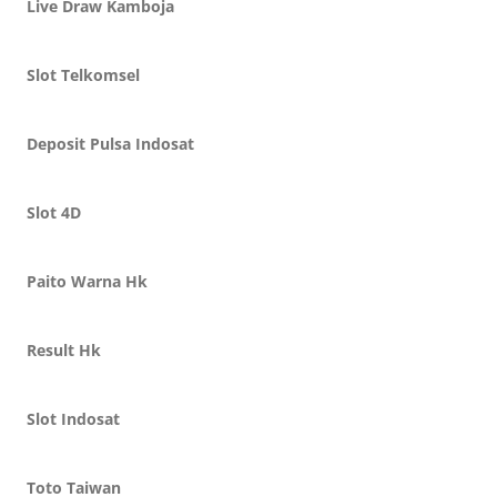
Live Draw Kamboja
Slot Telkomsel
Deposit Pulsa Indosat
Slot 4D
Paito Warna Hk
Result Hk
Slot Indosat
Toto Taiwan