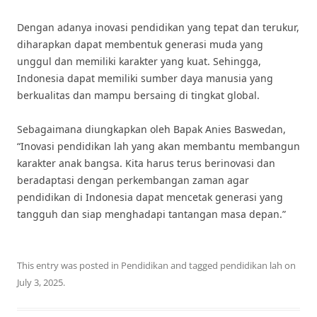
Dengan adanya inovasi pendidikan yang tepat dan terukur,
diharapkan dapat membentuk generasi muda yang
unggul dan memiliki karakter yang kuat. Sehingga,
Indonesia dapat memiliki sumber daya manusia yang
berkualitas dan mampu bersaing di tingkat global.
Sebagaimana diungkapkan oleh Bapak Anies Baswedan,
“Inovasi pendidikan lah yang akan membantu membangun
karakter anak bangsa. Kita harus terus berinovasi dan
beradaptasi dengan perkembangan zaman agar
pendidikan di Indonesia dapat mencetak generasi yang
tangguh dan siap menghadapi tantangan masa depan.”
This entry was posted in
Pendidikan
and tagged
pendidikan lah
on
July 3, 2025
.