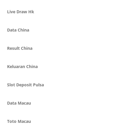
Live Draw Hk
Data China
Result China
Keluaran China
Slot Deposit Pulsa
Data Macau
Toto Macau