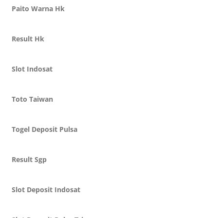
Paito Warna Hk
Result Hk
Slot Indosat
Toto Taiwan
Togel Deposit Pulsa
Result Sgp
Slot Deposit Indosat