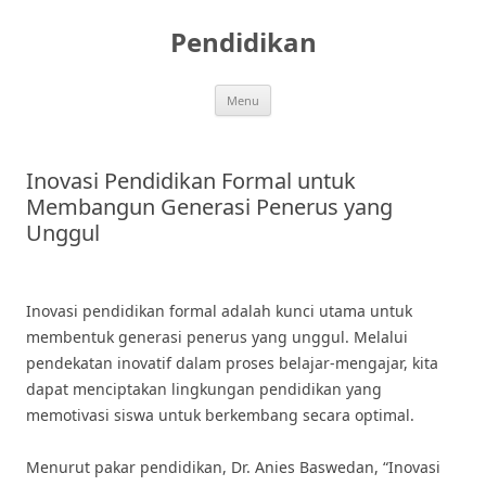
Skip
to
Pendidikan
content
Menu
Inovasi Pendidikan Formal untuk
Membangun Generasi Penerus yang
Unggul
Inovasi pendidikan formal adalah kunci utama untuk
membentuk generasi penerus yang unggul. Melalui
pendekatan inovatif dalam proses belajar-mengajar, kita
dapat menciptakan lingkungan pendidikan yang
memotivasi siswa untuk berkembang secara optimal.
Menurut pakar pendidikan, Dr. Anies Baswedan, “Inovasi