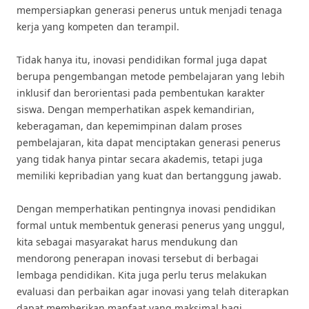
mempersiapkan generasi penerus untuk menjadi tenaga
kerja yang kompeten dan terampil.
Tidak hanya itu, inovasi pendidikan formal juga dapat
berupa pengembangan metode pembelajaran yang lebih
inklusif dan berorientasi pada pembentukan karakter
siswa. Dengan memperhatikan aspek kemandirian,
keberagaman, dan kepemimpinan dalam proses
pembelajaran, kita dapat menciptakan generasi penerus
yang tidak hanya pintar secara akademis, tetapi juga
memiliki kepribadian yang kuat dan bertanggung jawab.
Dengan memperhatikan pentingnya inovasi pendidikan
formal untuk membentuk generasi penerus yang unggul,
kita sebagai masyarakat harus mendukung dan
mendorong penerapan inovasi tersebut di berbagai
lembaga pendidikan. Kita juga perlu terus melakukan
evaluasi dan perbaikan agar inovasi yang telah diterapkan
dapat memberikan manfaat yang maksimal bagi