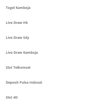
Togel Kamboja
Live Draw Hk
Live Draw Sdy
Live Draw Kamboja
Slot Telkomsel
Deposit Pulsa Indosat
Slot 4D