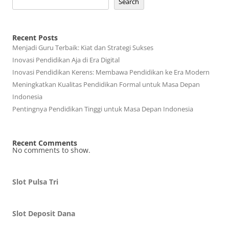
Search
Recent Posts
Menjadi Guru Terbaik: Kiat dan Strategi Sukses
Inovasi Pendidikan Aja di Era Digital
Inovasi Pendidikan Kerens: Membawa Pendidikan ke Era Modern
Meningkatkan Kualitas Pendidikan Formal untuk Masa Depan
Indonesia
Pentingnya Pendidikan Tinggi untuk Masa Depan Indonesia
Recent Comments
No comments to show.
Slot Pulsa Tri
Slot Deposit Dana