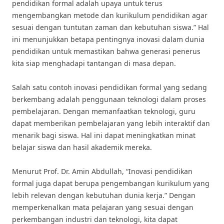
pendidikan formal adalah upaya untuk terus
mengembangkan metode dan kurikulum pendidikan agar
sesuai dengan tuntutan zaman dan kebutuhan siswa.” Hal
ini menunjukkan betapa pentingnya inovasi dalam dunia
pendidikan untuk memastikan bahwa generasi penerus
kita siap menghadapi tantangan di masa depan.
Salah satu contoh inovasi pendidikan formal yang sedang
berkembang adalah penggunaan teknologi dalam proses
pembelajaran. Dengan memanfaatkan teknologi, guru
dapat memberikan pembelajaran yang lebih interaktif dan
menarik bagi siswa. Hal ini dapat meningkatkan minat
belajar siswa dan hasil akademik mereka.
Menurut Prof. Dr. Amin Abdullah, “Inovasi pendidikan
formal juga dapat berupa pengembangan kurikulum yang
lebih relevan dengan kebutuhan dunia kerja.” Dengan
memperkenalkan mata pelajaran yang sesuai dengan
perkembangan industri dan teknologi, kita dapat