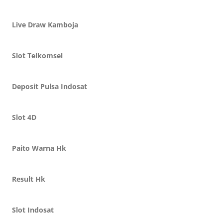
Live Draw Kamboja
Slot Telkomsel
Deposit Pulsa Indosat
Slot 4D
Paito Warna Hk
Result Hk
Slot Indosat