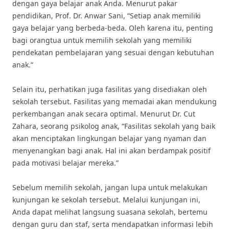
dengan gaya belajar anak Anda. Menurut pakar
pendidikan, Prof. Dr. Anwar Sani, “Setiap anak memiliki
gaya belajar yang berbeda-beda. Oleh karena itu, penting
bagi orangtua untuk memilih sekolah yang memiliki
pendekatan pembelajaran yang sesuai dengan kebutuhan
anak.”
Selain itu, perhatikan juga fasilitas yang disediakan oleh
sekolah tersebut. Fasilitas yang memadai akan mendukung
perkembangan anak secara optimal. Menurut Dr. Cut
Zahara, seorang psikolog anak, “Fasilitas sekolah yang baik
akan menciptakan lingkungan belajar yang nyaman dan
menyenangkan bagi anak. Hal ini akan berdampak positif
pada motivasi belajar mereka.”
Sebelum memilih sekolah, jangan lupa untuk melakukan
kunjungan ke sekolah tersebut. Melalui kunjungan ini,
Anda dapat melihat langsung suasana sekolah, bertemu
dengan guru dan staf, serta mendapatkan informasi lebih