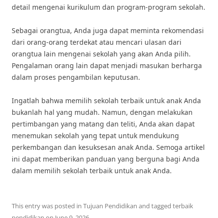
detail mengenai kurikulum dan program-program sekolah.
Sebagai orangtua, Anda juga dapat meminta rekomendasi
dari orang-orang terdekat atau mencari ulasan dari
orangtua lain mengenai sekolah yang akan Anda pilih.
Pengalaman orang lain dapat menjadi masukan berharga
dalam proses pengambilan keputusan.
Ingatlah bahwa memilih sekolah terbaik untuk anak Anda
bukanlah hal yang mudah. Namun, dengan melakukan
pertimbangan yang matang dan teliti, Anda akan dapat
menemukan sekolah yang tepat untuk mendukung
perkembangan dan kesuksesan anak Anda. Semoga artikel
ini dapat memberikan panduan yang berguna bagi Anda
dalam memilih sekolah terbaik untuk anak Anda.
This entry was posted in
Tujuan Pendidikan
and tagged
terbaik
pendidikan
on
June 9, 2026
.