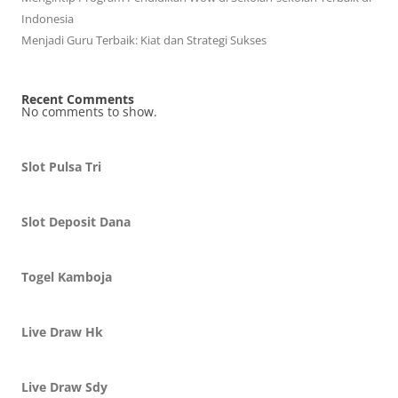
Indonesia
Menjadi Guru Terbaik: Kiat dan Strategi Sukses
Recent Comments
No comments to show.
Slot Pulsa Tri
Slot Deposit Dana
Togel Kamboja
Live Draw Hk
Live Draw Sdy