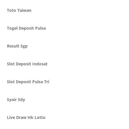
Toto Taiwan
Togel Deposit Pulsa
Result Sgp
Slot Deposit Indosat
Slot Deposit Pulsa Tri
Syair Sdy
Live Draw Hk Lotto