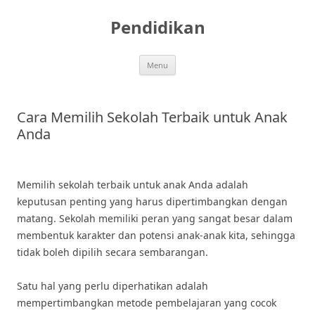
Skip
to
Pendidikan
content
Menu
Cara Memilih Sekolah Terbaik untuk Anak
Anda
Memilih sekolah terbaik untuk anak Anda adalah
keputusan penting yang harus dipertimbangkan dengan
matang. Sekolah memiliki peran yang sangat besar dalam
membentuk karakter dan potensi anak-anak kita, sehingga
tidak boleh dipilih secara sembarangan.
Satu hal yang perlu diperhatikan adalah
mempertimbangkan metode pembelajaran yang cocok