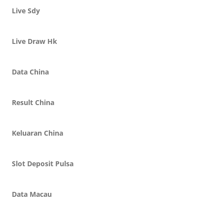
Live Sdy
Live Draw Hk
Data China
Result China
Keluaran China
Slot Deposit Pulsa
Data Macau